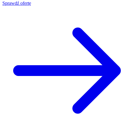
Sprawdź ofertę