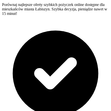
Porównaj najlepsze oferty szybkich pożyczek online dostępne dla
mieszkańców miasta Łabiszyn. Szybka decyzja, pieniądze nawet w
15 minut!