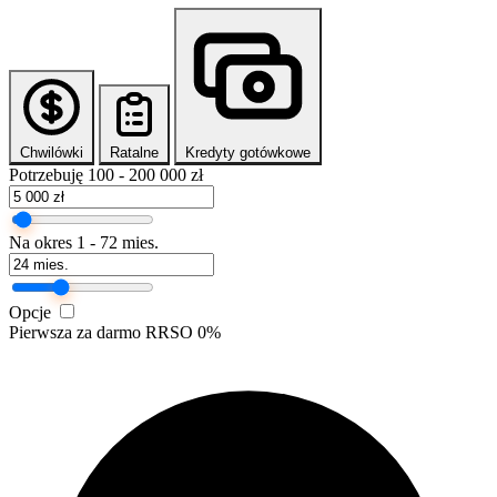
Chwilówki
Ratalne
Kredyty gotówkowe
Potrzebuję
100 - 200 000 zł
Na okres
1 - 72 mies.
Opcje
Pierwsza za darmo
RRSO 0%