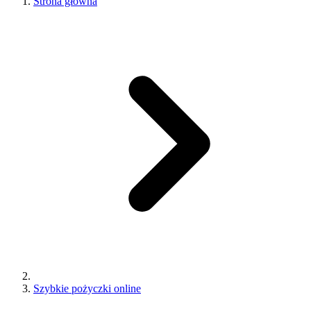
Strona główna
Szybkie pożyczki online