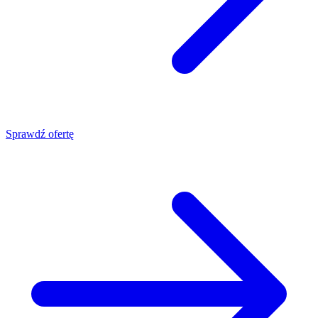
Sprawdź ofertę