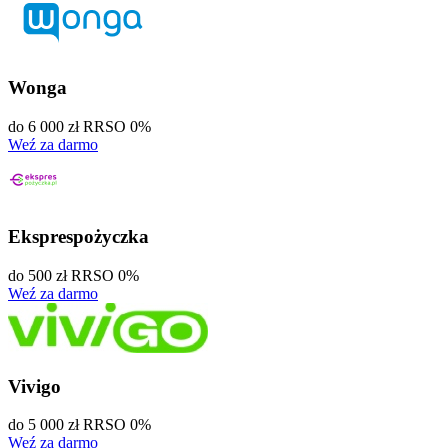
Wonga
do 6 000 zł
RRSO 0%
Weź za darmo
Eksprespożyczka
do 500 zł
RRSO 0%
Weź za darmo
Vivigo
do 5 000 zł
RRSO 0%
Weź za darmo