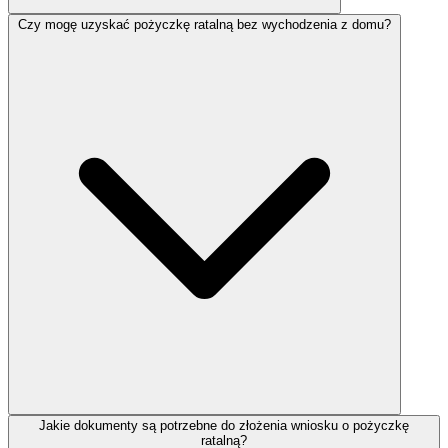
Czy mogę uzyskać pożyczkę ratalną bez wychodzenia z domu?
Jakie dokumenty są potrzebne do złożenia wniosku o pożyczkę
ratalną?