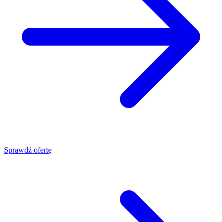
Sprawdź ofertę