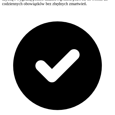
codziennych obowiązków bez zbędnych zmartwień.