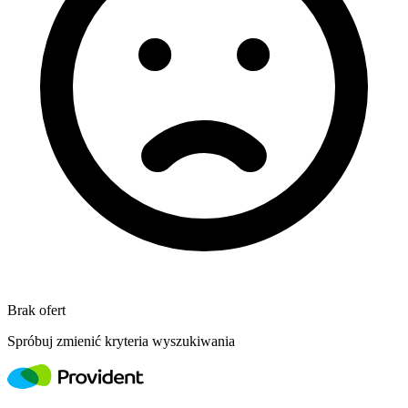
Brak ofert
Spróbuj zmienić kryteria wyszukiwania