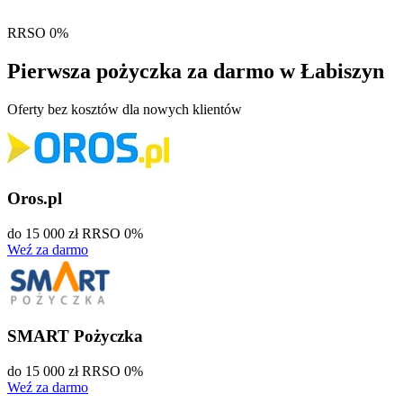
RRSO 0%
Pierwsza pożyczka
za darmo
w Łabiszyn
Oferty bez kosztów dla nowych klientów
Oros.pl
do 15 000 zł
RRSO 0%
Weź za darmo
SMART Pożyczka
do 15 000 zł
RRSO 0%
Weź za darmo