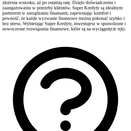
złożenia wniosku, aż po ostatnią ratę. Dzięki doświadczeniu i
zaangażowaniu w potrzeby klientów, Super Kredyty są idealnym
partnerem w zarządzaniu finansami, zapewniając komfort i
pewność, że każde wyzwanie finansowe można pokonać szybko i
bez stresu. Wybierając Super Kredyty, inwestujesz w sprawdzone i
nowoczesne rozwiązania finansowe, które są na wyciągnięcie ręki.