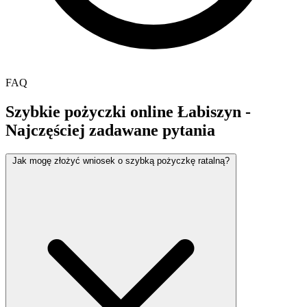
FAQ
Szybkie pożyczki online Łabiszyn -
Najczęściej zadawane pytania
Jak mogę złożyć wniosek o szybką pożyczkę ratalną?