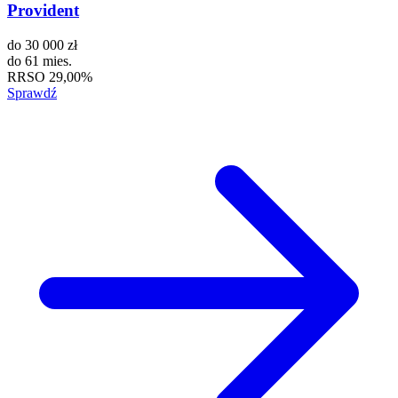
Provident
do
30 000 zł
do
61 mies.
RRSO
29,00%
Sprawdź