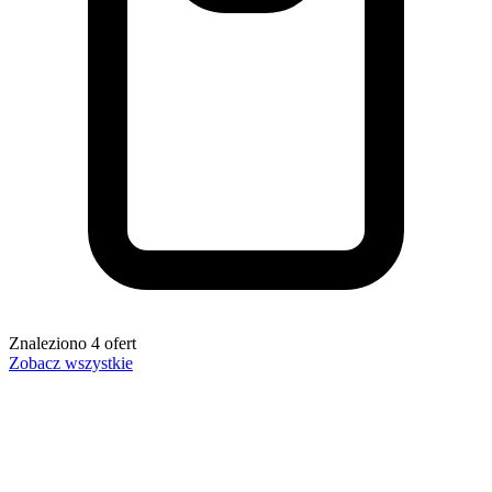
Znaleziono
4
ofert
Zobacz wszystkie