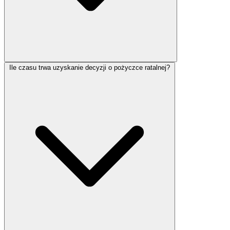
Ile czasu trwa uzyskanie decyzji o pożyczce ratalnej?