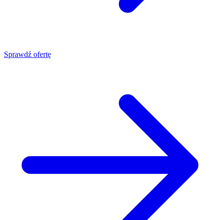
Sprawdź ofertę