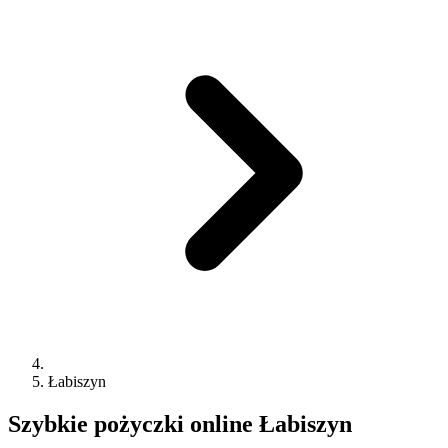
Łabiszyn
Szybkie pożyczki online
Łabiszyn