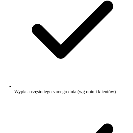
Wypłata często tego samego dnia (wg opinii klientów)