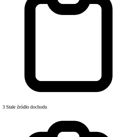
3
Stałe źródło dochodu