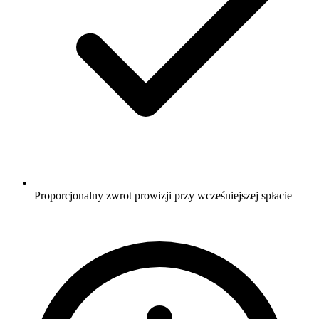
Proporcjonalny zwrot prowizji przy wcześniejszej spłacie