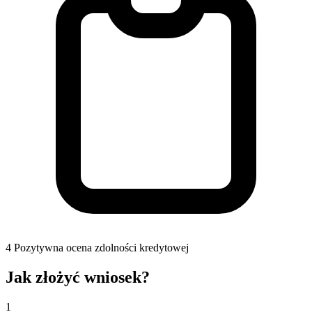
4
Pozytywna ocena zdolności kredytowej
Jak złożyć wniosek?
1