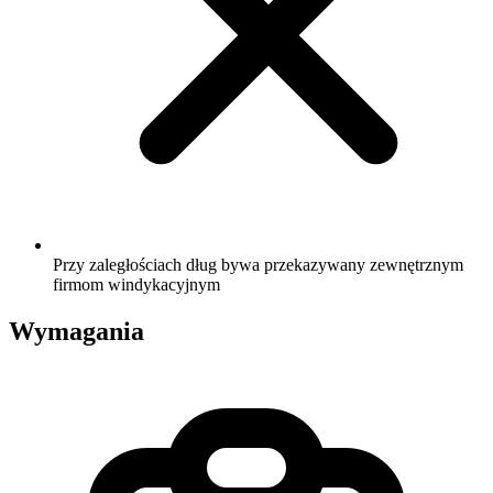
Przy zaległościach dług bywa przekazywany zewnętrznym
firmom windykacyjnym
Wymagania