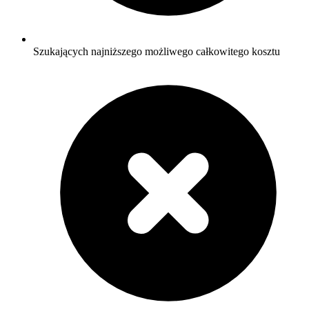
Szukających najniższego możliwego całkowitego kosztu