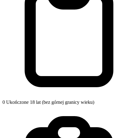
0
Ukończone 18 lat (bez górnej granicy wieku)