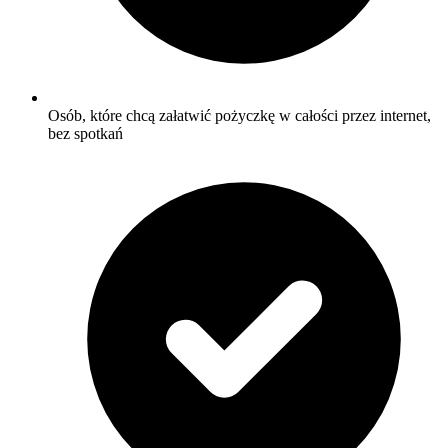
Osób, które chcą załatwić pożyczkę w całości przez internet,
bez spotkań