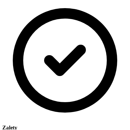
Zalety