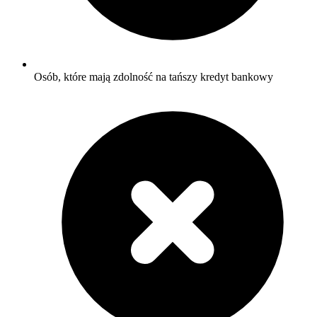
Osób, które mają zdolność na tańszy kredyt bankowy