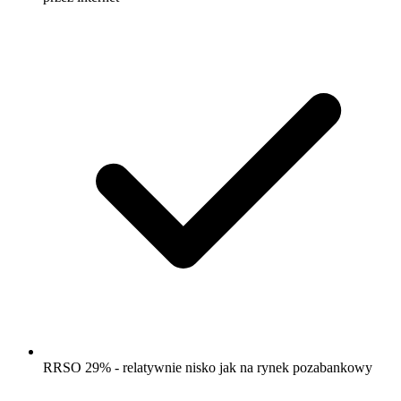
RRSO 29% - relatywnie nisko jak na rynek pozabankowy