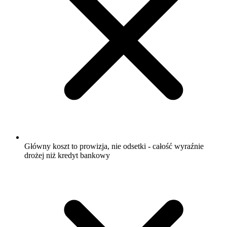
Główny koszt to prowizja, nie odsetki - całość wyraźnie
drożej niż kredyt bankowy