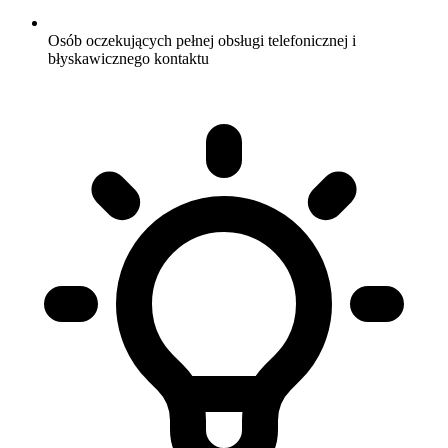
Osób oczekujących pełnej obsługi telefonicznej i
błyskawicznego kontaktu