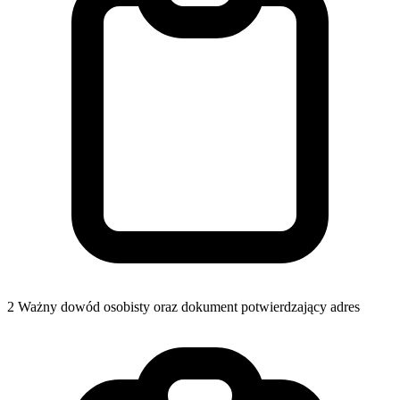
2
Ważny dowód osobisty oraz dokument potwierdzający adres