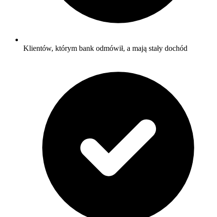
Klientów, którym bank odmówił, a mają stały dochód