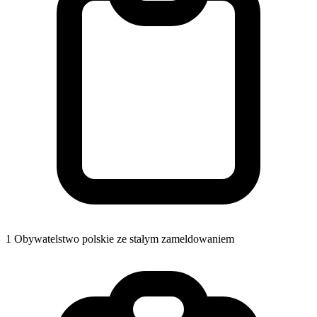
1
Obywatelstwo polskie ze stałym zameldowaniem