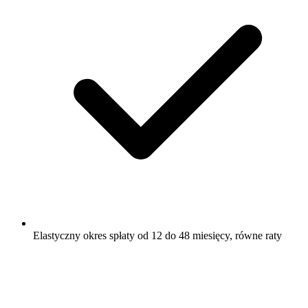
Elastyczny okres spłaty od 12 do 48 miesięcy, równe raty