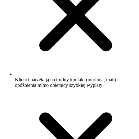
Klienci narzekają na trudny kontakt (infolinia, mail) i
opóźnienia mimo obietnicy szybkiej wypłaty