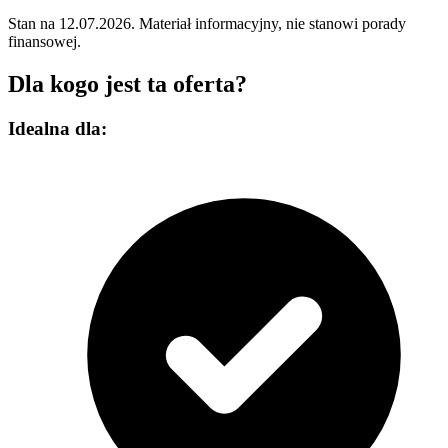
Stan na 12.07.2026. Materiał informacyjny, nie stanowi porady
finansowej.
Dla kogo jest ta oferta?
Idealna dla: