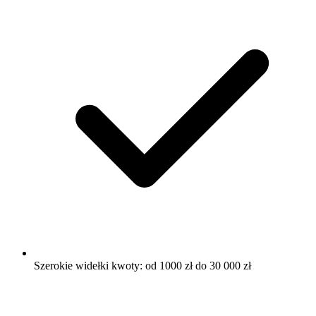
Szerokie widełki kwoty: od 1000 zł do 30 000 zł