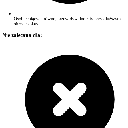
Osób ceniących równe, przewidywalne raty przy dłuższym
okresie spłaty
Nie zalecana dla: