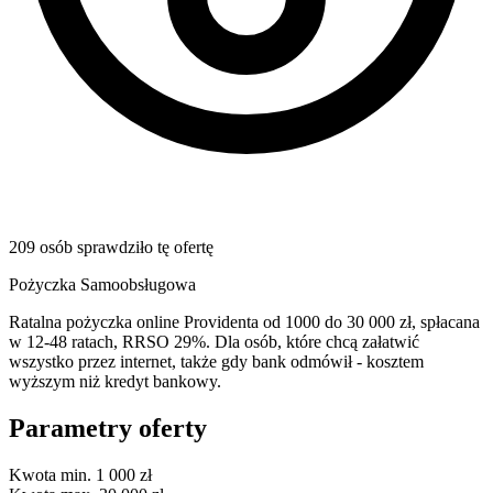
209 osób sprawdziło tę ofertę
Pożyczka Samoobsługowa
Ratalna pożyczka online Providenta od 1000 do 30 000 zł, spłacana
w 12-48 ratach, RRSO 29%. Dla osób, które chcą załatwić
wszystko przez internet, także gdy bank odmówił - kosztem
wyższym niż kredyt bankowy.
Parametry oferty
Kwota min.
1 000 zł