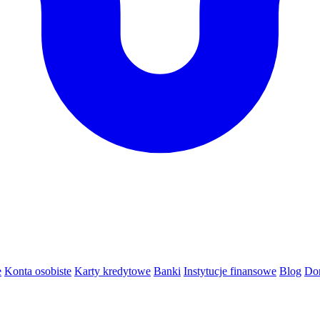
e
Konta osobiste
Karty kredytowe
Banki
Instytucje finansowe
Blog
Do