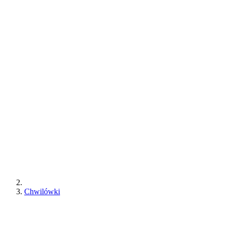
Chwilówki