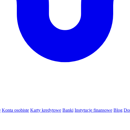
e
Konta osobiste
Karty kredytowe
Banki
Instytucje finansowe
Blog
Do