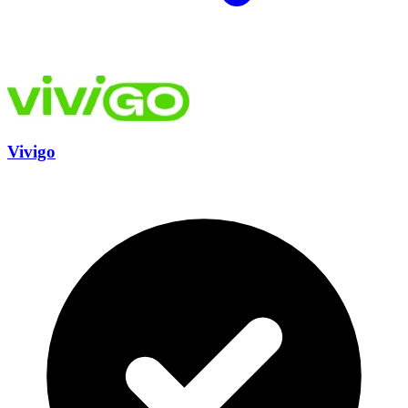
Vivigo