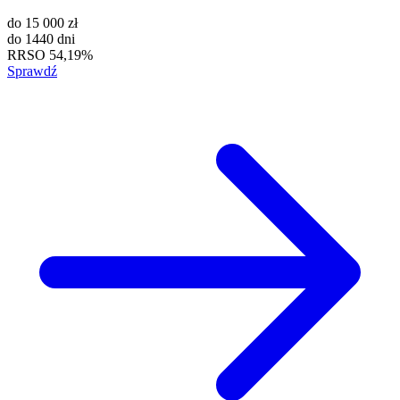
do
15 000 zł
do
1440 dni
RRSO
54,19%
Sprawdź