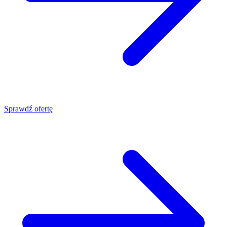
Sprawdź ofertę