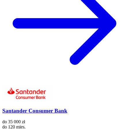
Santander Consumer Bank
do
35 000 zł
do
120 mies.