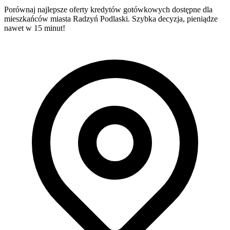
Porównaj najlepsze oferty kredytów gotówkowych dostępne dla
mieszkańców miasta Radzyń Podlaski. Szybka decyzja, pieniądze
nawet w 15 minut!