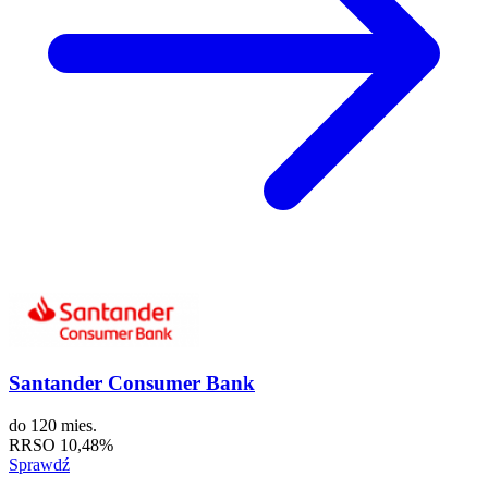
Santander Consumer Bank
do
120 mies.
RRSO
10,48%
Sprawdź