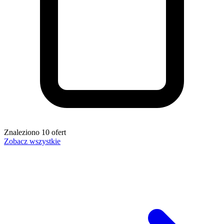
Znaleziono
10
ofert
Zobacz wszystkie