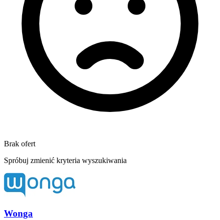
Brak ofert
Spróbuj zmienić kryteria wyszukiwania
Wonga