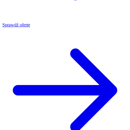
Sprawdź ofertę