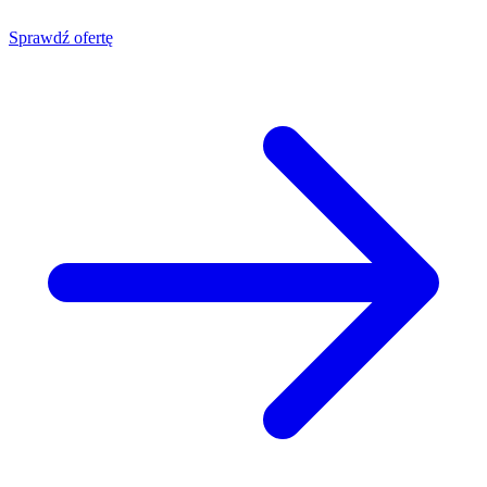
Sprawdź ofertę