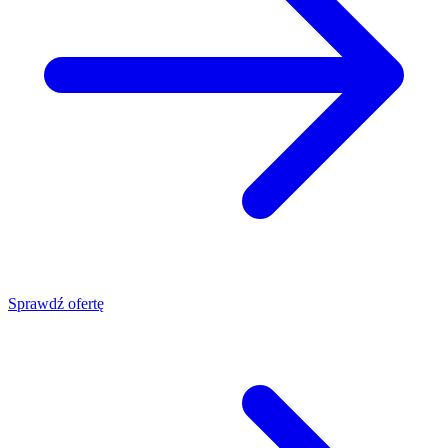
Sprawdź ofertę