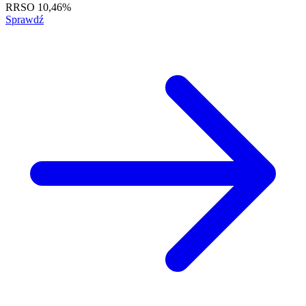
RRSO
10,46%
Sprawdź