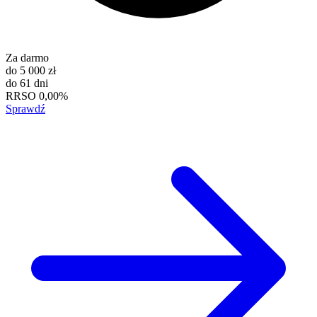
Za darmo
do
5 000 zł
do
61 dni
RRSO
0,00%
Sprawdź