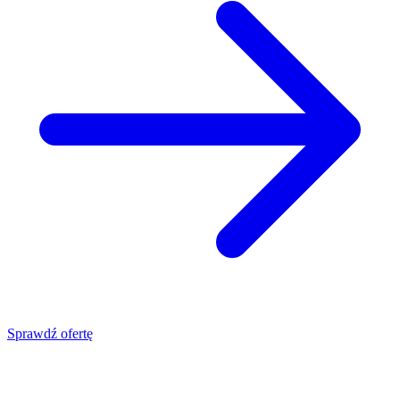
Sprawdź ofertę