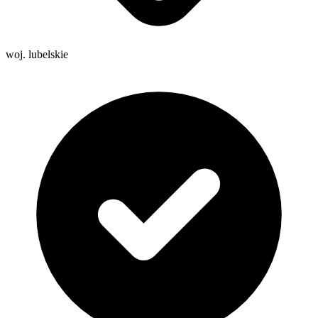
woj. lubelskie