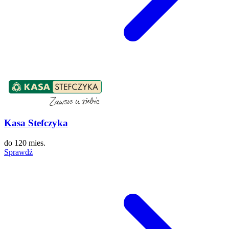
Kasa Stefczyka
do
120 mies.
Sprawdź