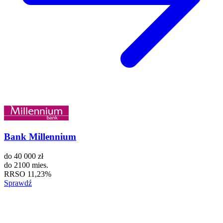
Bank Millennium
do
40 000 zł
do
2100 mies.
RRSO
11,23%
Sprawdź