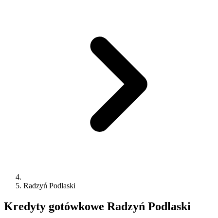
Radzyń Podlaski
Kredyty gotówkowe
Radzyń Podlaski