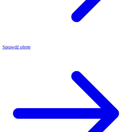
Sprawdź ofertę