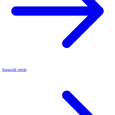
Sprawdź ofertę