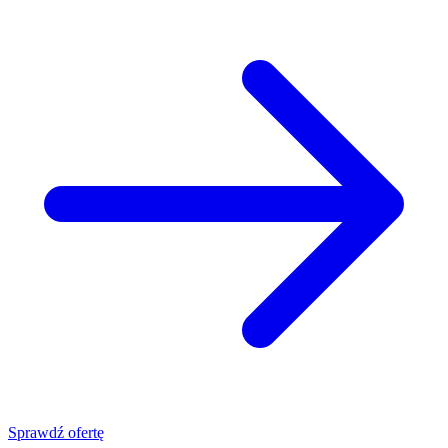
Sprawdź ofertę