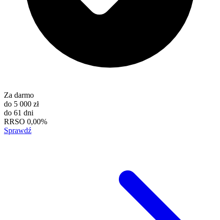
Za darmo
do
5 000 zł
do
61 dni
RRSO
0,00%
Sprawdź