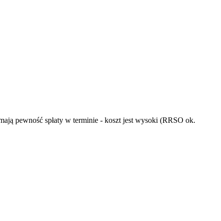
 mają pewność spłaty w terminie - koszt jest wysoki (RRSO ok.