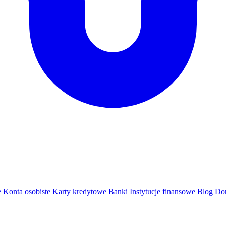
e
Konta osobiste
Karty kredytowe
Banki
Instytucje finansowe
Blog
Do