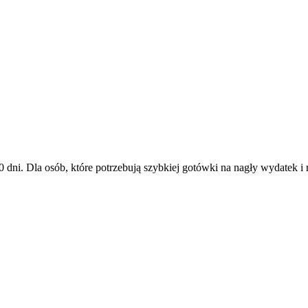
 dni. Dla osób, które potrzebują szybkiej gotówki na nagły wydatek i