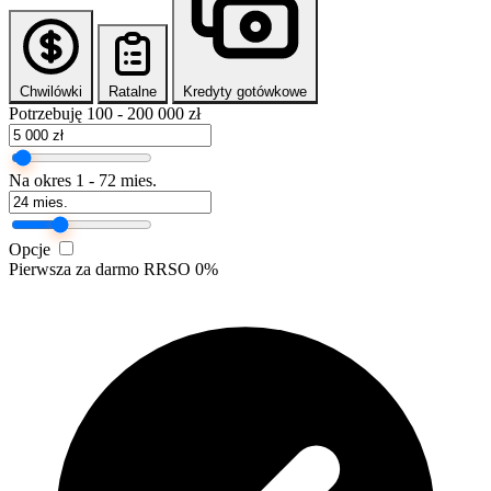
Chwilówki
Ratalne
Kredyty gotówkowe
Potrzebuję
100 - 200 000 zł
Na okres
1 - 72 mies.
Opcje
Pierwsza za darmo
RRSO 0%