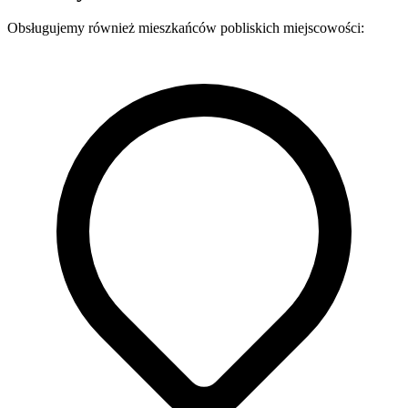
Obsługujemy również mieszkańców pobliskich miejscowości: