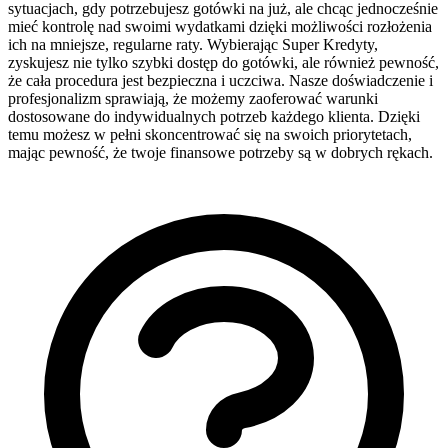
sytuacjach, gdy potrzebujesz gotówki na już, ale chcąc jednocześnie
mieć kontrolę nad swoimi wydatkami dzięki możliwości rozłożenia
ich na mniejsze, regularne raty. Wybierając Super Kredyty,
zyskujesz nie tylko szybki dostęp do gotówki, ale również pewność,
że cała procedura jest bezpieczna i uczciwa. Nasze doświadczenie i
profesjonalizm sprawiają, że możemy zaoferować warunki
dostosowane do indywidualnych potrzeb każdego klienta. Dzięki
temu możesz w pełni skoncentrować się na swoich priorytetach,
mając pewność, że twoje finansowe potrzeby są w dobrych rękach.