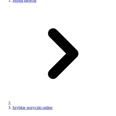
Strona główna
Szybkie pożyczki online