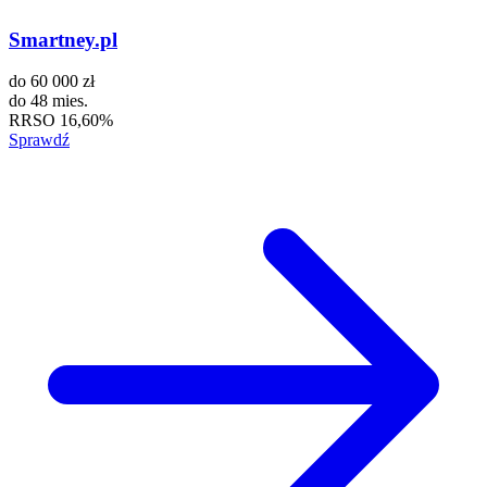
Smartney.pl
do
60 000 zł
do
48 mies.
RRSO
16,60%
Sprawdź