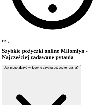
FAQ
Szybkie pożyczki online Miłomłyn -
Najczęściej zadawane pytania
Jak mogę złożyć wniosek o szybką pożyczkę ratalną?