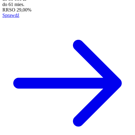
do
61 mies.
RRSO
29,00%
Sprawdź