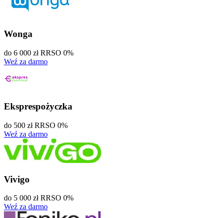
Wonga
do 6 000 zł
RRSO 0%
Weź za darmo
Eksprespożyczka
do 500 zł
RRSO 0%
Weź za darmo
Vivigo
do 5 000 zł
RRSO 0%
Weź za darmo