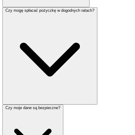
Czy mogę spłacać pożyczkę w dogodnych ratach?
Czy moje dane są bezpieczne?