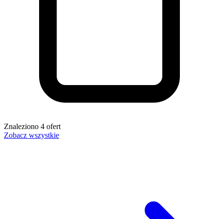
Znaleziono
4
ofert
Zobacz wszystkie