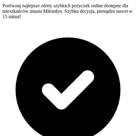
Porównaj najlepsze oferty szybkich pożyczek online dostępne dla
mieszkańców miasta Miłomłyn. Szybka decyzja, pieniądze nawet w
15 minut!