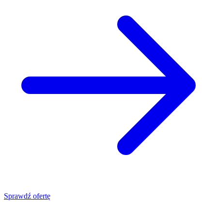
Sprawdź ofertę