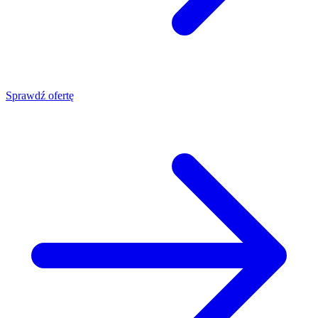
Sprawdź ofertę