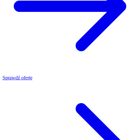
Sprawdź ofertę