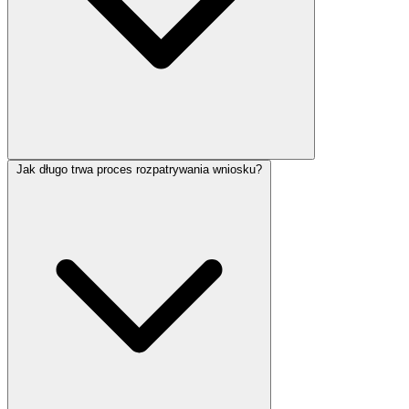
Jak długo trwa proces rozpatrywania wniosku?