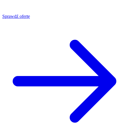
Sprawdź ofertę