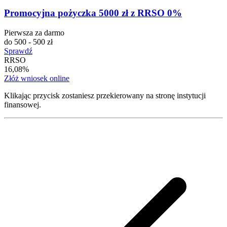
Promocyjna pożyczka 5000 zł z RRSO 0%
Pierwsza za darmo
do 500 - 500 zł
Sprawdź
RRSO
16,08%
Złóż wniosek online
Klikając przycisk zostaniesz przekierowany na stronę instytucji
finansowej.