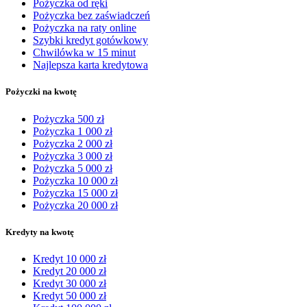
Pożyczka od ręki
Pożyczka bez zaświadczeń
Pożyczka na raty online
Szybki kredyt gotówkowy
Chwilówka w 15 minut
Najlepsza karta kredytowa
Pożyczki na kwotę
Pożyczka 500 zł
Pożyczka 1 000 zł
Pożyczka 2 000 zł
Pożyczka 3 000 zł
Pożyczka 5 000 zł
Pożyczka 10 000 zł
Pożyczka 15 000 zł
Pożyczka 20 000 zł
Kredyty na kwotę
Kredyt 10 000 zł
Kredyt 20 000 zł
Kredyt 30 000 zł
Kredyt 50 000 zł