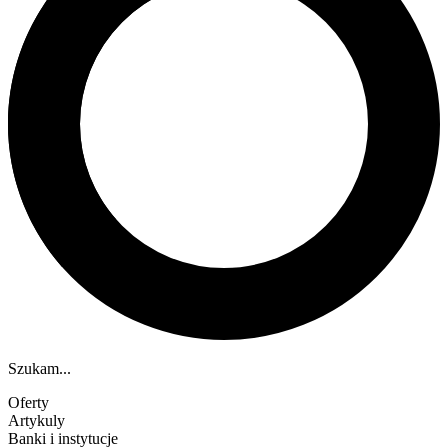
Szukam...
Oferty
Artykuly
Banki i instytucje