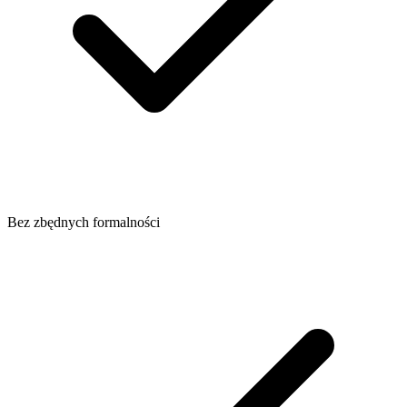
Bez zbędnych formalności