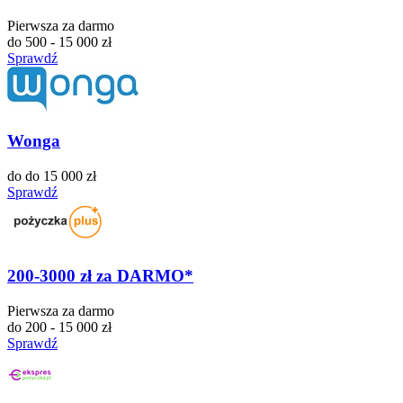
Pierwsza za darmo
do 500 - 15 000 zł
Sprawdź
Wonga
do do 15 000 zł
Sprawdź
200-3000 zł za DARMO*
Pierwsza za darmo
do 200 - 15 000 zł
Sprawdź