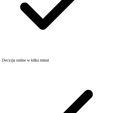
Decyzja online w kilka minut