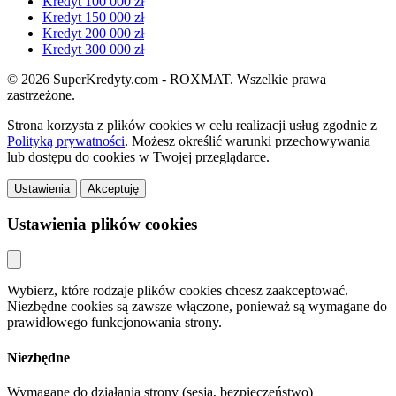
Kredyt 100 000 zł
Kredyt 150 000 zł
Kredyt 200 000 zł
Kredyt 300 000 zł
© 2026 SuperKredyty.com - ROXMAT. Wszelkie prawa
zastrzeżone.
Strona korzysta z plików cookies w celu realizacji usług zgodnie z
Polityką prywatności
. Możesz określić warunki przechowywania
lub dostępu do cookies w Twojej przeglądarce.
Ustawienia
Akceptuję
Ustawienia plików cookies
Wybierz, które rodzaje plików cookies chcesz zaakceptować.
Niezbędne cookies są zawsze włączone, ponieważ są wymagane do
prawidłowego funkcjonowania strony.
Niezbędne
Wymagane do działania strony (sesja, bezpieczeństwo)