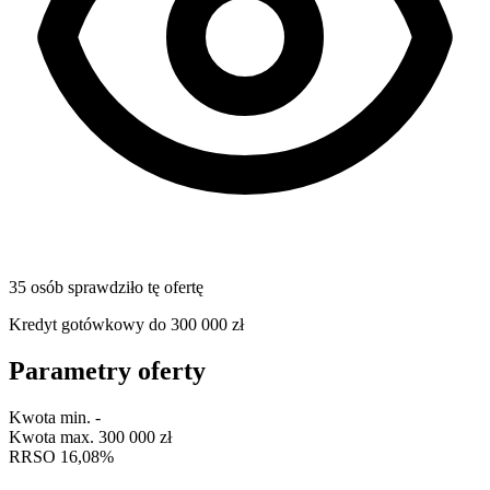
35 osób sprawdziło tę ofertę
Kredyt gotówkowy do 300 000 zł
Parametry oferty
Kwota min.
-
Kwota max.
300 000 zł
RRSO
16,08%