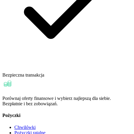
Bezpieczna transakcja
Porównaj oferty finansowe i wybierz najlepszą dla siebie.
Bezpłatnie i bez zobowiązań.
Pożyczki
Chwilówki
Pożyczki ratalne