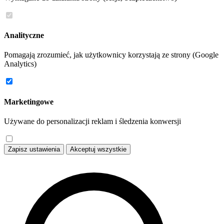
Analityczne
Pomagają zrozumieć, jak użytkownicy korzystają ze strony (Google
Analytics)
Marketingowe
Używane do personalizacji reklam i śledzenia konwersji
Zapisz ustawienia
Akceptuj wszystkie