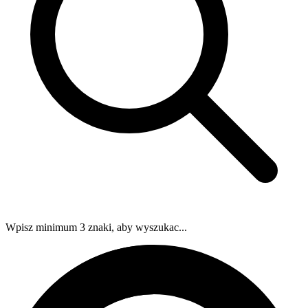
Wpisz minimum 3 znaki, aby wyszukac...