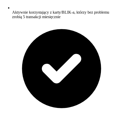
Aktywnie korzystający z karty/BLIK-a, którzy bez problemu
zrobią 5 transakcji miesięcznie