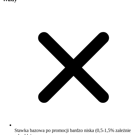
Stawka bazowa po promocji bardzo niska (0,5-1,5% zależnie