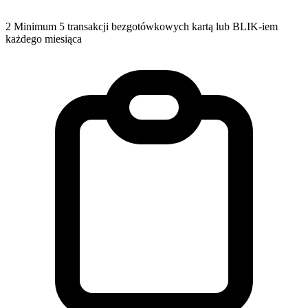
2
Minimum 5 transakcji bezgotówkowych kartą lub BLIK-iem
każdego miesiąca