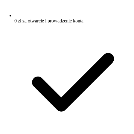
0 zł za otwarcie i prowadzenie konta