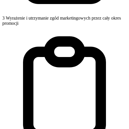
3
Wyrażenie i utrzymanie zgód marketingowych przez cały okres
promocji