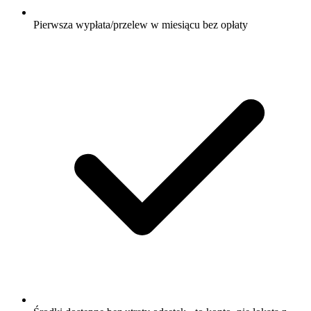
Pierwsza wypłata/przelew w miesiącu bez opłaty