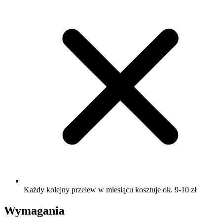
Każdy kolejny przelew w miesiącu kosztuje ok. 9-10 zł
Wymagania