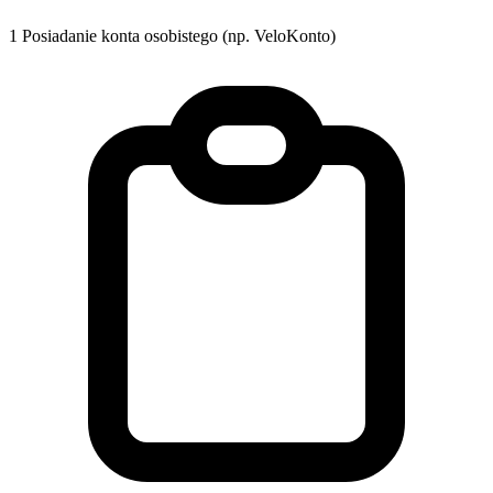
1
Posiadanie konta osobistego (np. VeloKonto)