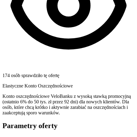
174 osób sprawdziło tę ofertę
Elastyczne Konto Oszczędnościowe
Konto oszczędnościowe VeloBanku z wysoką stawką promocyjną
(ostatnio 6% do 50 tys. zł przez 92 dni) dla nowych klientów. Dla
osób, które chcą krótko i aktywnie zarabiać na oszczędnościach i
zaakceptują sporo warunków.
Parametry oferty