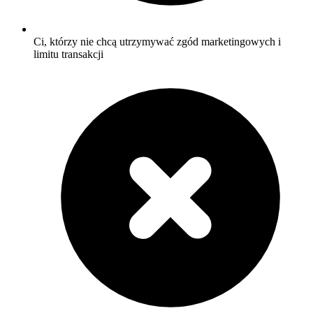
Ci, którzy nie chcą utrzymywać zgód marketingowych i
limitu transakcji