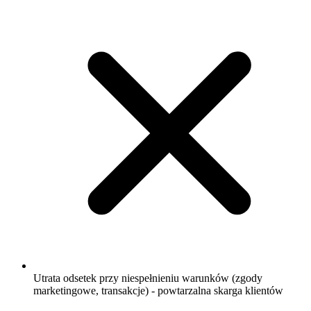
Utrata odsetek przy niespełnieniu warunków (zgody
marketingowe, transakcje) - powtarzalna skarga klientów