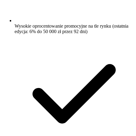
Wysokie oprocentowanie promocyjne na tle rynku (ostatnia
edycja: 6% do 50 000 zł przez 92 dni)