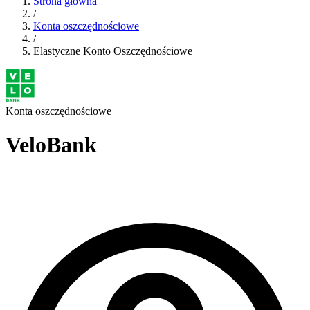
Strona główna
/
Konta oszczędnościowe
/
Elastyczne Konto Oszczędnościowe
Konta oszczędnościowe
VeloBank