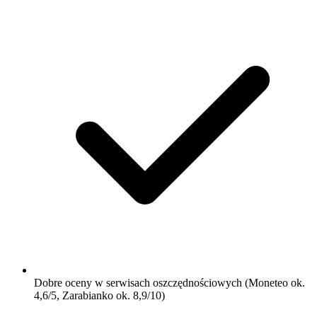
Dobre oceny w serwisach oszczędnościowych (Moneteo ok.
4,6/5, Zarabianko ok. 8,9/10)