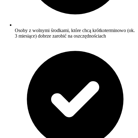
Osoby z wolnymi środkami, które chcą krótkoterminowo (ok.
3 miesiące) dobrze zarobić na oszczędnościach