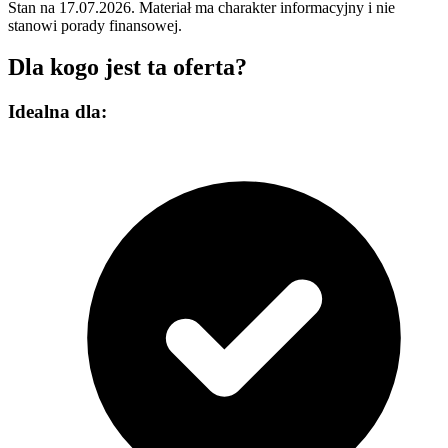
Stan na 17.07.2026. Materiał ma charakter informacyjny i nie
stanowi porady finansowej.
Dla kogo jest ta oferta?
Idealna dla: