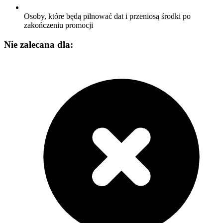
Osoby, które będą pilnować dat i przeniosą środki po
zakończeniu promocji
Nie zalecana dla: