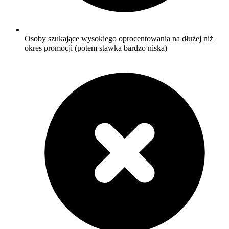
Osoby szukające wysokiego oprocentowania na dłużej niż
okres promocji (potem stawka bardzo niska)