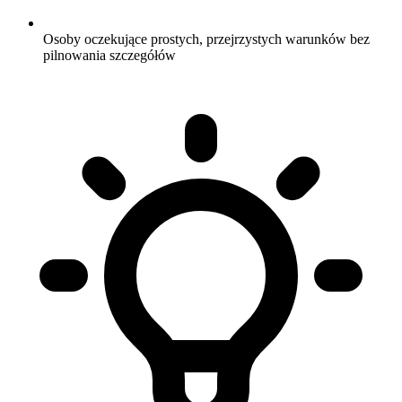
Osoby oczekujące prostych, przejrzystych warunków bez
pilnowania szczegółów