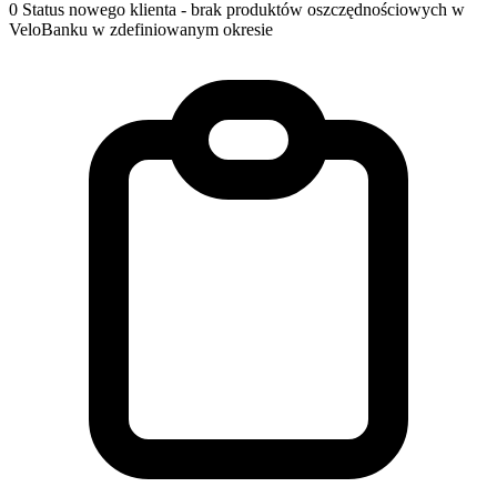
0
Status nowego klienta - brak produktów oszczędnościowych w
VeloBanku w zdefiniowanym okresie