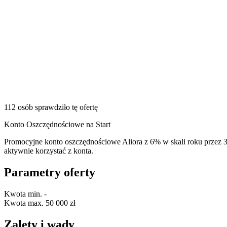
112 osób sprawdziło tę ofertę
Konto Oszczędnościowe na Start
Promocyjne konto oszczędnościowe Aliora z 6% w skali roku przez 3
aktywnie korzystać z konta.
Parametry oferty
Kwota min.
-
Kwota max.
50 000 zł
Zalety i wady