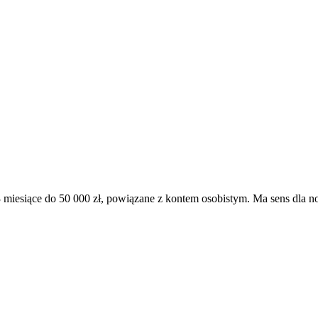
 miesiące do 50 000 zł, powiązane z kontem osobistym. Ma sens dla n