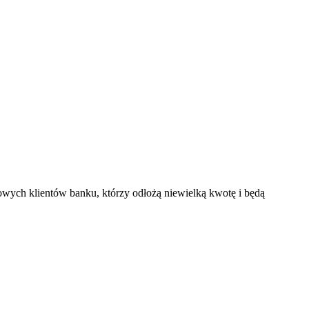
owych klientów banku, którzy odłożą niewielką kwotę i będą