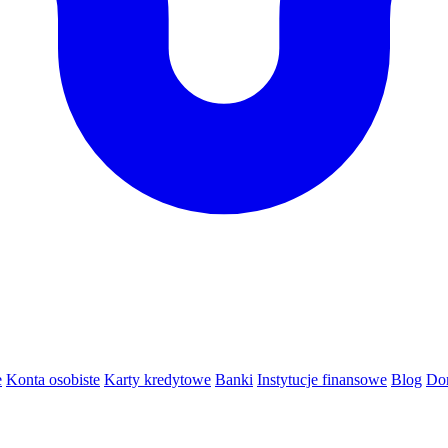
e
Konta osobiste
Karty kredytowe
Banki
Instytucje finansowe
Blog
Do