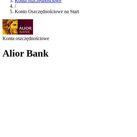
Konta oszczędnościowe
/
Konto Oszczędnościowe na Start
Konta oszczędnościowe
Alior Bank