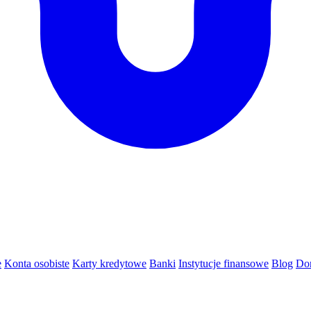
e
Konta osobiste
Karty kredytowe
Banki
Instytucje finansowe
Blog
Do