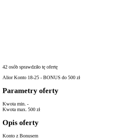
42 osób sprawdziło tę ofertę
Alior Konto 18-25 - BONUS do 500 zł
Parametry oferty
Kwota min.
-
Kwota max.
500 zł
Opis oferty
Konto z Bonusem