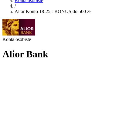
Konta osobiste
/
Alior Konto 18-25 - BONUS do 500 zł
Konta osobiste
Alior Bank