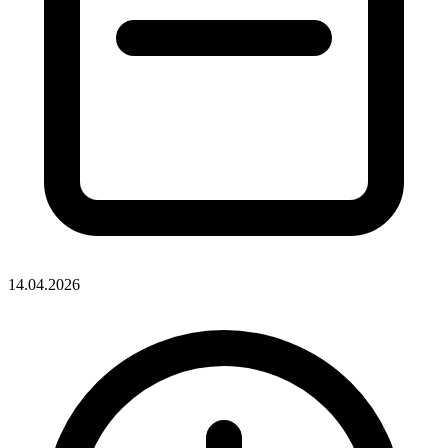
14.04.2026