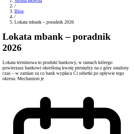
Strona główna
/
Blog
/
Lokata mbank – poradnik 2026
Lokata mbank – poradnik
2026
Lokata terminowa to produkt bankowy, w ramach którego
powierzasz bankowi określoną kwotę pieniędzy na z góry ustalony
czas – w zamian za co bank wypłaca Ci odsetki po upływie tego
okresu. Mechanizm je