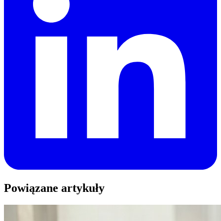
Powiązane artykuły