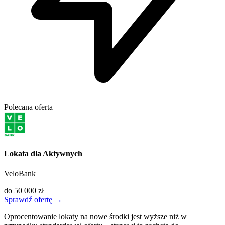
Polecana oferta
Lokata dla Aktywnych
VeloBank
do 50 000 zł
Sprawdź ofertę →
Oprocentowanie lokaty na nowe środki jest wyższe niż w