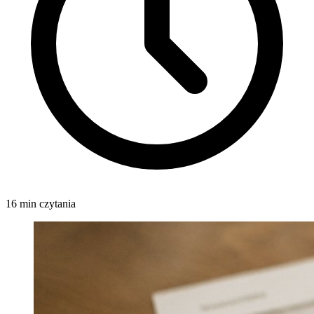
16 min czytania