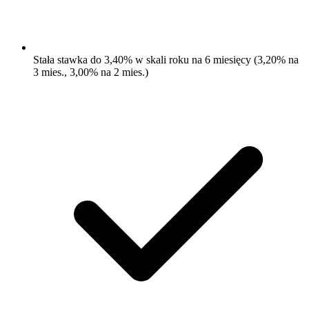
Stała stawka do 3,40% w skali roku na 6 miesięcy (3,20% na
3 mies., 3,00% na 2 mies.)