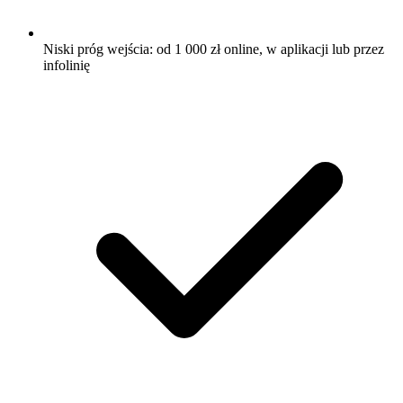
Niski próg wejścia: od 1 000 zł online, w aplikacji lub przez
infolinię