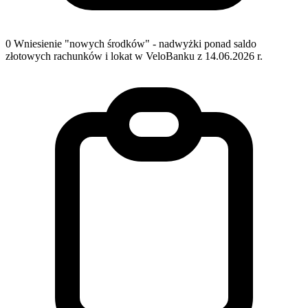
0
Wniesienie "nowych środków" - nadwyżki ponad saldo
złotowych rachunków i lokat w VeloBanku z 14.06.2026 r.