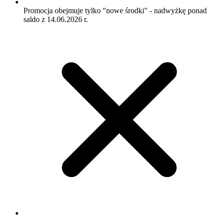
Promocja obejmuje tylko "nowe środki" - nadwyżkę ponad
saldo z 14.06.2026 r.