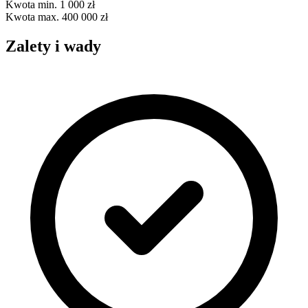
Kwota min.
1 000 zł
Kwota max.
400 000 zł
Zalety i wady