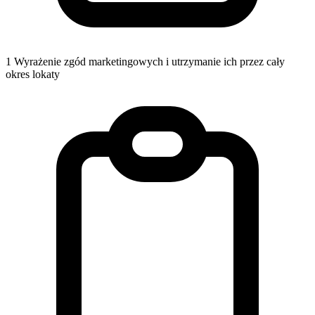
1
Wyrażenie zgód marketingowych i utrzymanie ich przez cały
okres lokaty