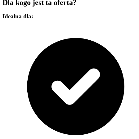
Dla kogo jest ta oferta?
Idealna dla: