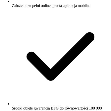
Założenie w pełni online, prosta aplikacja mobilna
Środki objęte gwarancją BFG do równowartości 100 000