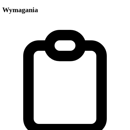
Wymagania