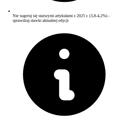
Nie sugeruj się starszymi artykułami z 2025 r. (3,8-4,2%) -
sprawdzaj stawki aktualnej edycji