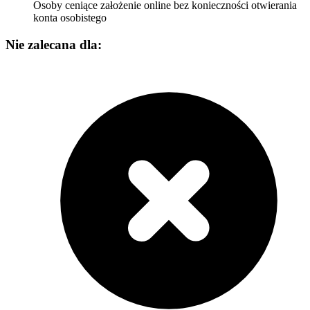
Osoby ceniące założenie online bez konieczności otwierania
konta osobistego
Nie zalecana dla: