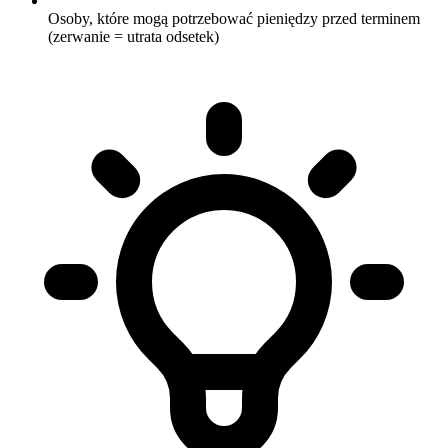
Osoby, które mogą potrzebować pieniędzy przed terminem
(zerwanie = utrata odsetek)