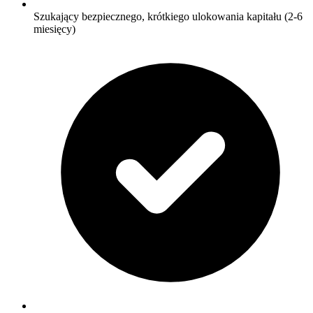
Szukający bezpiecznego, krótkiego ulokowania kapitału (2-6
miesięcy)