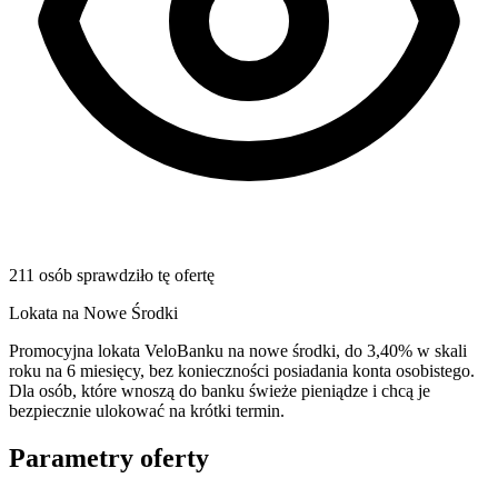
211 osób sprawdziło tę ofertę
Lokata na Nowe Środki
Promocyjna lokata VeloBanku na nowe środki, do 3,40% w skali
roku na 6 miesięcy, bez konieczności posiadania konta osobistego.
Dla osób, które wnoszą do banku świeże pieniądze i chcą je
bezpiecznie ulokować na krótki termin.
Parametry oferty