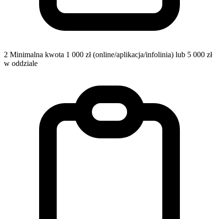
2
Minimalna kwota 1 000 zł (online/aplikacja/infolinia) lub 5 000 zł
w oddziale