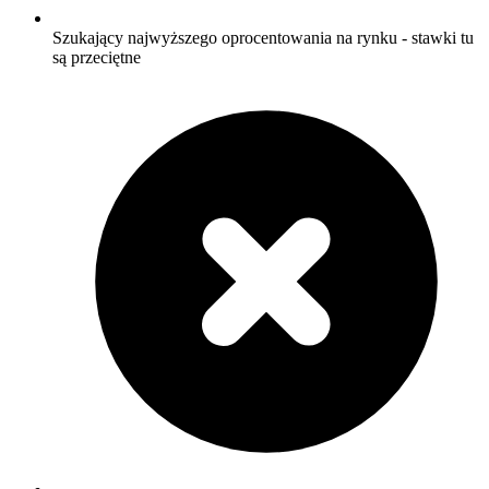
Szukający najwyższego oprocentowania na rynku - stawki tu
są przeciętne