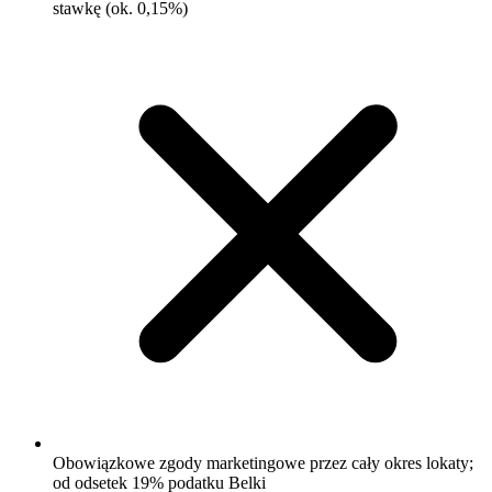
stawkę (ok. 0,15%)
Obowiązkowe zgody marketingowe przez cały okres lokaty;
od odsetek 19% podatku Belki