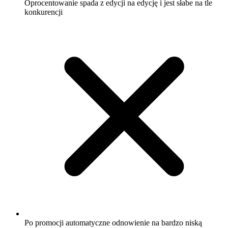
Oprocentowanie spada z edycji na edycję i jest słabe na tle
konkurencji
Po promocji automatyczne odnowienie na bardzo niską