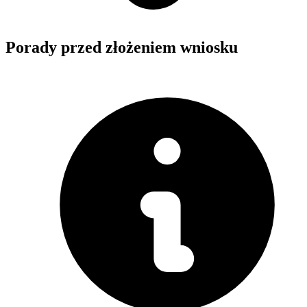
Porady przed złożeniem wniosku