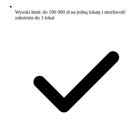
Wysoki limit: do 190 000 zł na jedną lokatę i możliwość
założenia do 3 lokat