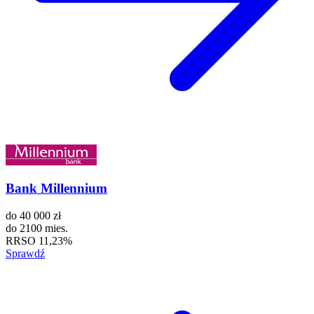
Bank Millennium
do
40 000 zł
do
2100 mies.
RRSO
11,23%
Sprawdź