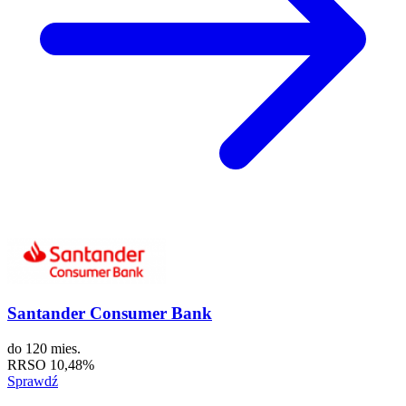
Santander Consumer Bank
do
120 mies.
RRSO
10,48%
Sprawdź