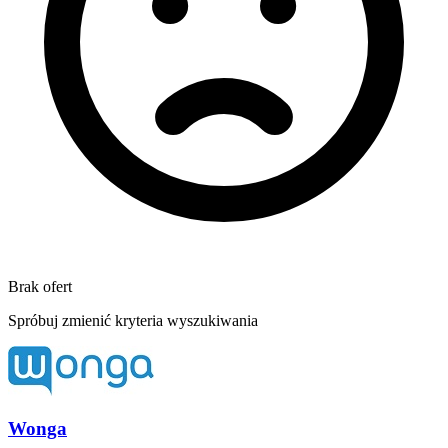
Brak ofert
Spróbuj zmienić kryteria wyszukiwania
Wonga