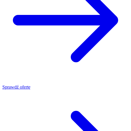
Sprawdź ofertę