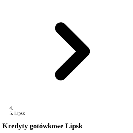
Lipsk
Kredyty gotówkowe
Lipsk