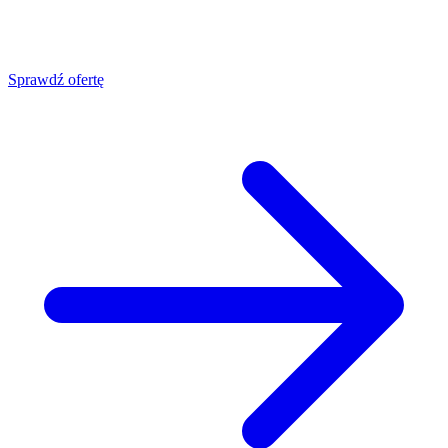
Sprawdź ofertę