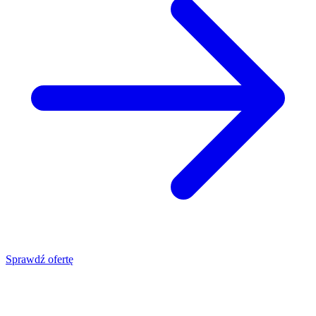
Sprawdź ofertę