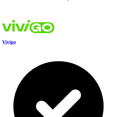
Vivigo