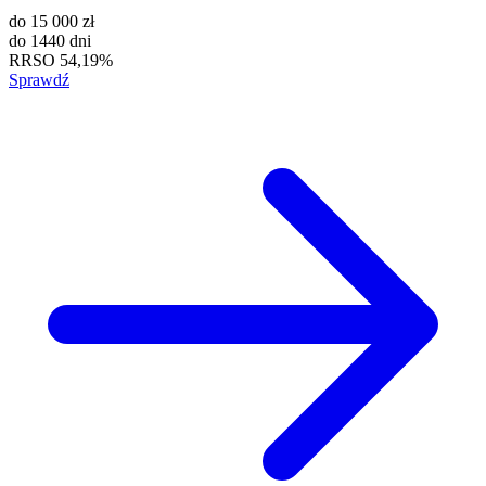
do
15 000 zł
do
1440 dni
RRSO
54,19%
Sprawdź