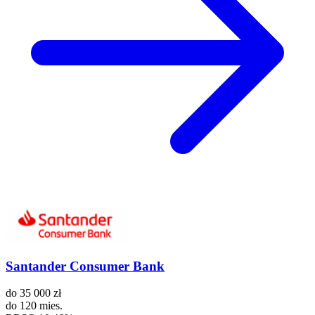
Santander Consumer Bank
do
35 000 zł
do
120 mies.