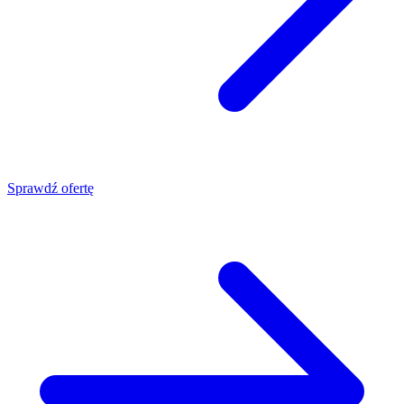
Sprawdź ofertę