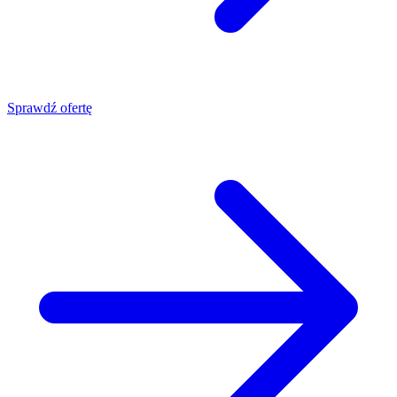
Sprawdź ofertę