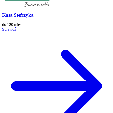
Kasa Stefczyka
do
120 mies.
Sprawdź