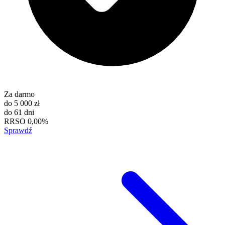
Za darmo
do
5 000 zł
do
61 dni
RRSO
0,00%
Sprawdź