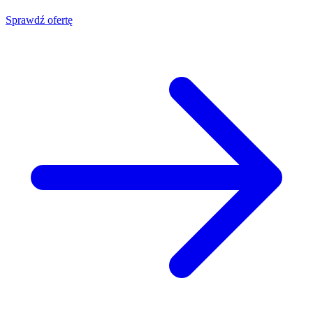
Sprawdź ofertę