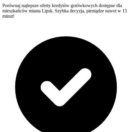
Porównaj najlepsze oferty kredytów gotówkowych dostępne dla
mieszkańców miasta Lipsk. Szybka decyzja, pieniądze nawet w 15
minut!