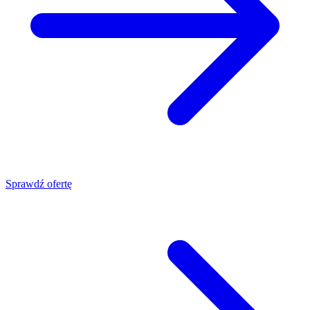
Sprawdź ofertę