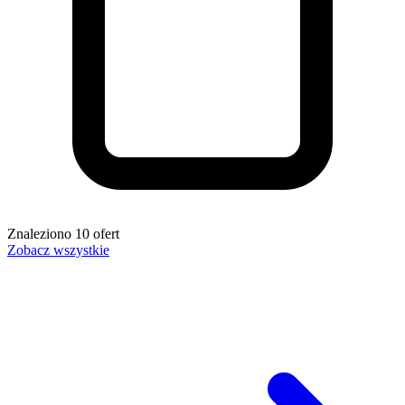
Znaleziono
10
ofert
Zobacz wszystkie