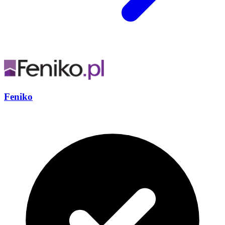
Feniko