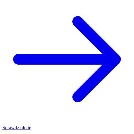
Sprawdź ofertę