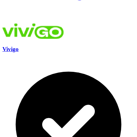
Vivigo