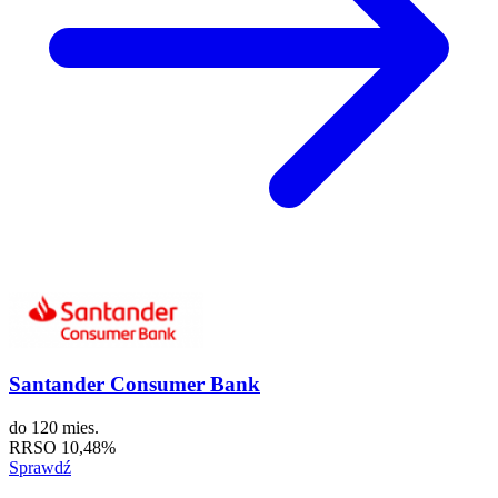
Santander Consumer Bank
do
120 mies.
RRSO
10,48%
Sprawdź