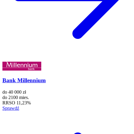
Bank Millennium
do
40 000 zł
do
2100 mies.
RRSO
11,23%
Sprawdź