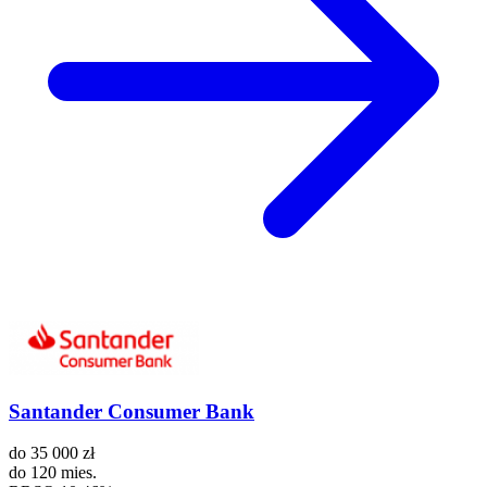
Santander Consumer Bank
do
35 000 zł
do
120 mies.