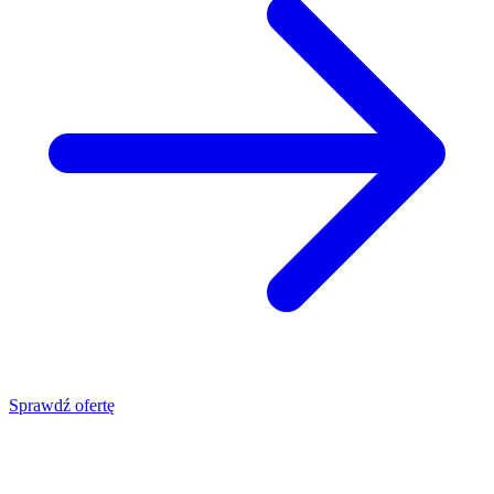
Sprawdź ofertę