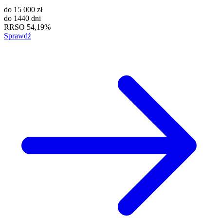
do
15 000 zł
do
1440 dni
RRSO
54,19%
Sprawdź