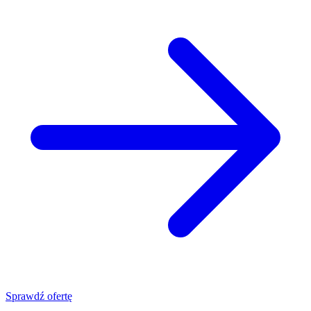
Sprawdź ofertę