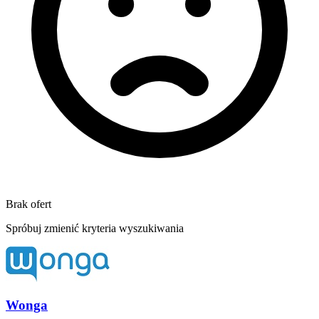
Brak ofert
Spróbuj zmienić kryteria wyszukiwania
Wonga