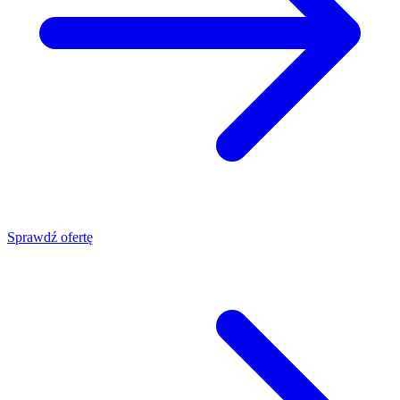
Sprawdź ofertę