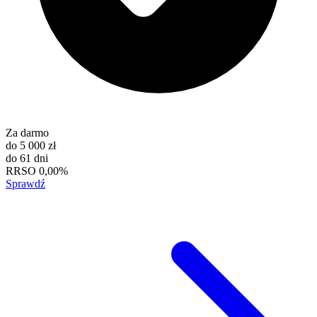
Za darmo
do
5 000 zł
do
61 dni
RRSO
0,00%
Sprawdź