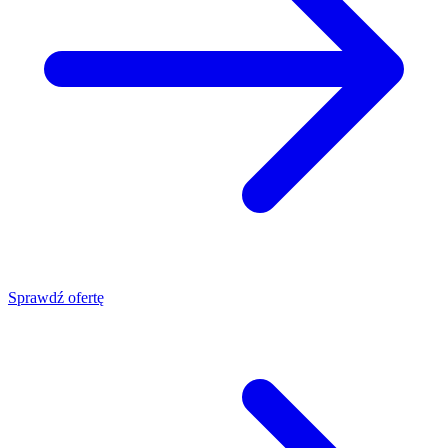
Sprawdź ofertę