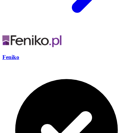
Feniko