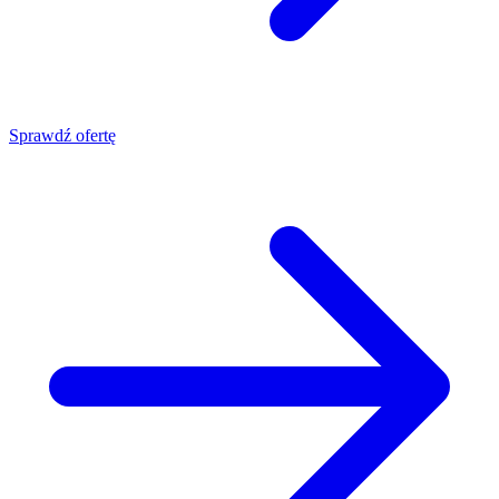
Sprawdź ofertę