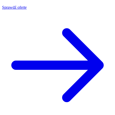
Sprawdź ofertę