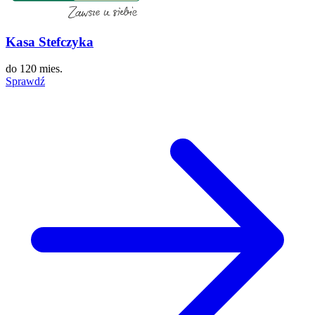
Kasa Stefczyka
do
120 mies.
Sprawdź