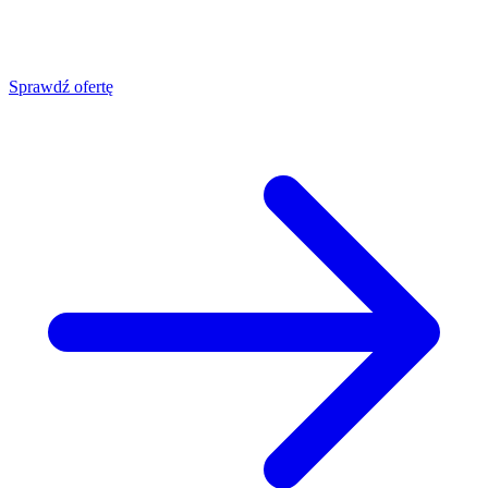
Sprawdź ofertę