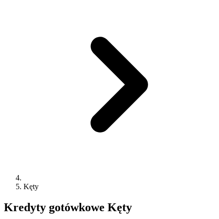
Kęty
Kredyty gotówkowe
Kęty