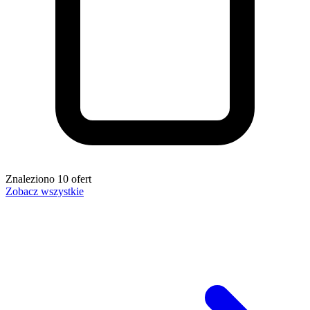
Znaleziono
10
ofert
Zobacz wszystkie