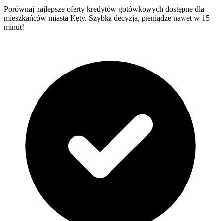
Porównaj najlepsze oferty kredytów gotówkowych dostępne dla
mieszkańców miasta Kęty. Szybka decyzja, pieniądze nawet w 15
minut!