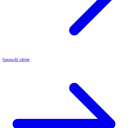
Sprawdź ofertę