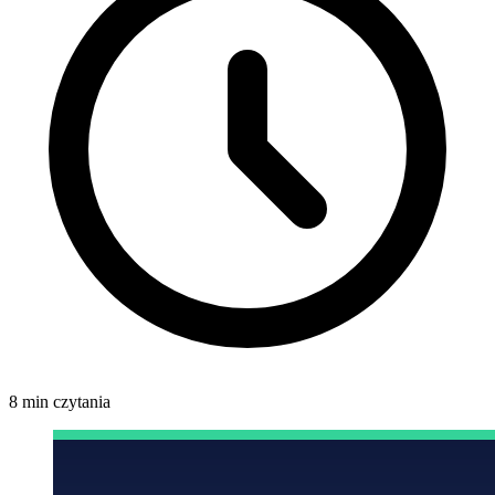
8 min czytania