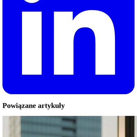
Powiązane artykuły