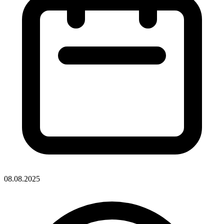
08.08.2025