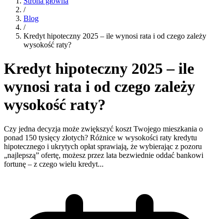
Strona główna
/
Blog
/
Kredyt hipoteczny 2025 – ile wynosi rata i od czego zależy
wysokość raty?
Kredyt hipoteczny 2025 – ile
wynosi rata i od czego zależy
wysokość raty?
Czy jedna decyzja może zwiększyć koszt Twojego mieszkania o
ponad 150 tysięcy złotych? Różnice w wysokości raty kredytu
hipotecznego i ukrytych opłat sprawiają, że wybierając z pozoru
„najlepszą” ofertę, możesz przez lata bezwiednie oddać bankowi
fortunę – z czego wielu kredyt...