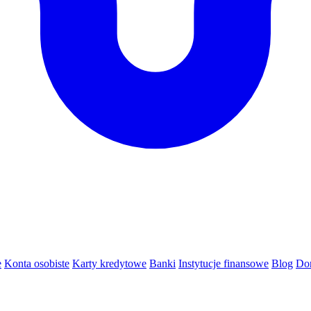
e
Konta osobiste
Karty kredytowe
Banki
Instytucje finansowe
Blog
Do