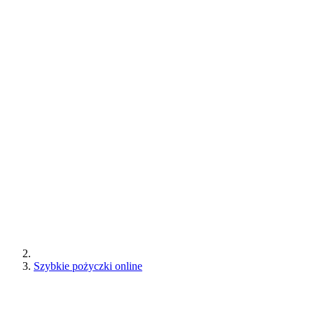
Szybkie pożyczki online