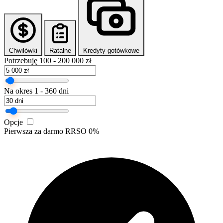
Chwilówki
Ratalne
Kredyty gotówkowe
Potrzebuję
100 - 200 000 zł
Na okres
1 - 360 dni
Opcje
Pierwsza za darmo
RRSO 0%