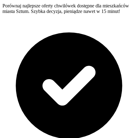
Porównaj najlepsze oferty chwilówek dostępne dla mieszkańców
miasta Sztum. Szybka decyzja, pieniądze nawet w 15 minut!