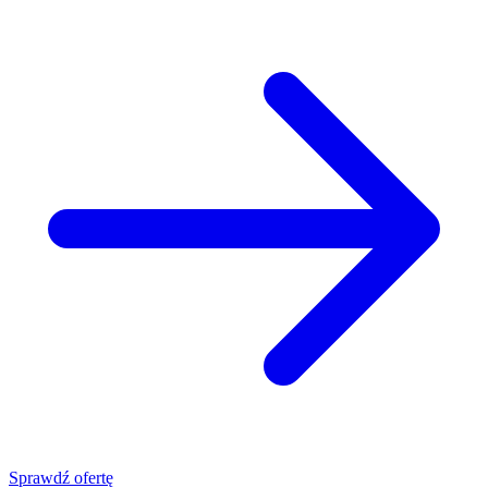
Sprawdź ofertę