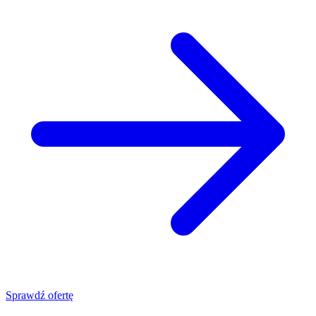
Sprawdź ofertę