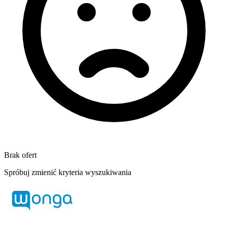
Brak ofert
Spróbuj zmienić kryteria wyszukiwania