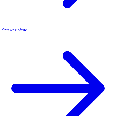
Sprawdź ofertę