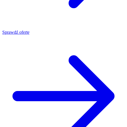
Sprawdź ofertę