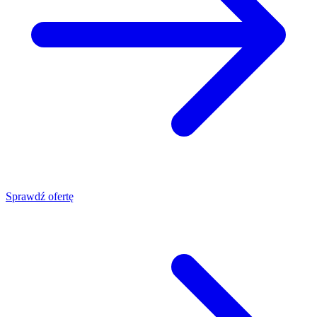
Sprawdź ofertę