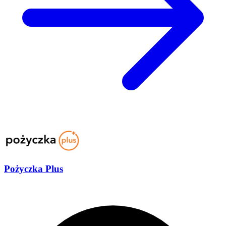
Pożyczka Plus