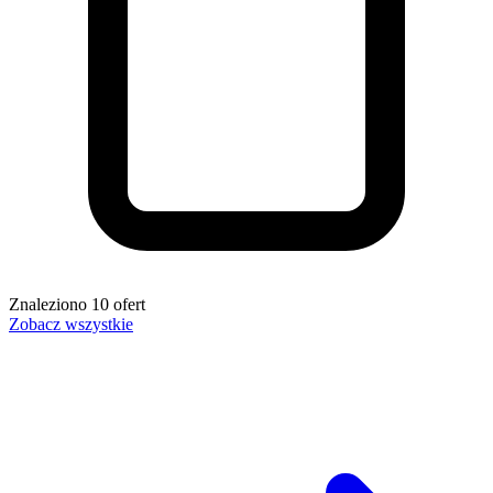
Znaleziono
10
ofert
Zobacz wszystkie