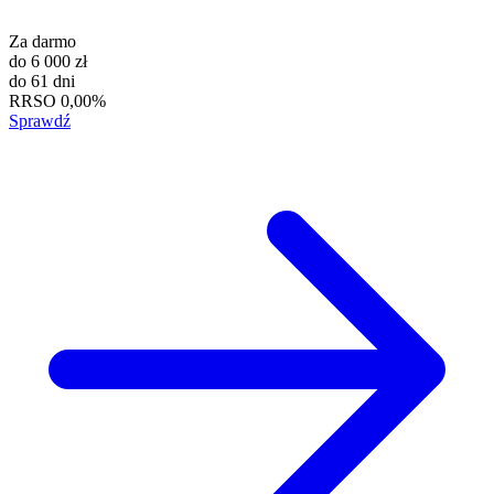
Za darmo
do
6 000 zł
do
61 dni
RRSO
0,00%
Sprawdź