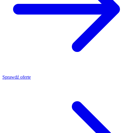
Sprawdź ofertę