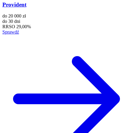
Provident
do
20 000 zł
do
30 dni
RRSO
29,00%
Sprawdź