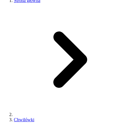
Strona główna
Chwilówki