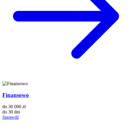
Finansowo
do
30 000 zł
do
30 dni
Sprawdź