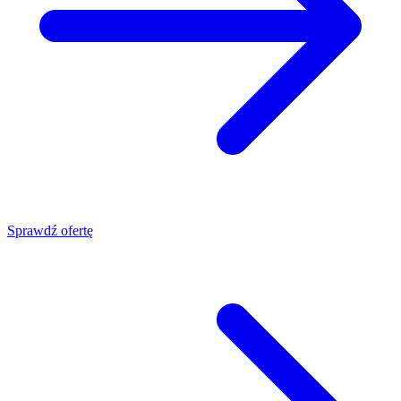
Sprawdź ofertę