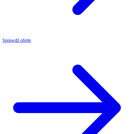
Sprawdź ofertę