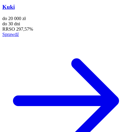
Kuki
do
20 000 zł
do
30 dni
RRSO
297,57%
Sprawdź