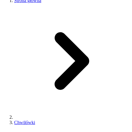
Strona główna
Chwilówki