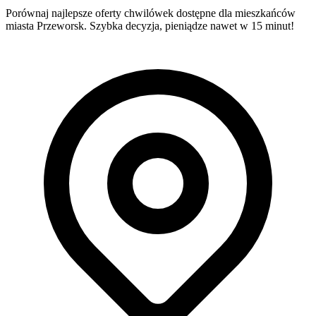
Porównaj najlepsze oferty chwilówek dostępne dla mieszkańców
miasta Przeworsk. Szybka decyzja, pieniądze nawet w 15 minut!