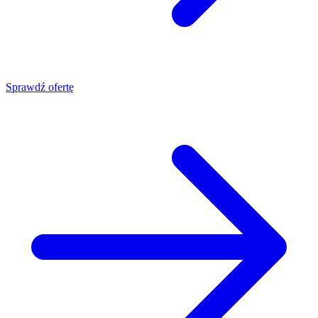
Sprawdź ofertę