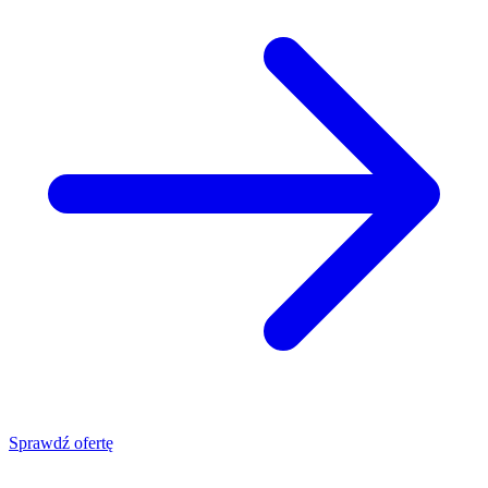
Sprawdź ofertę