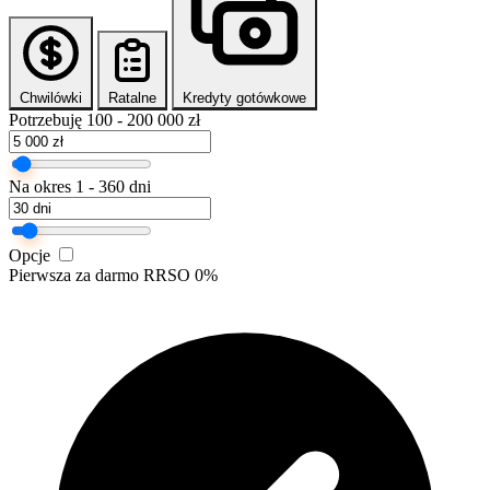
Chwilówki
Ratalne
Kredyty gotówkowe
Potrzebuję
100 - 200 000 zł
Na okres
1 - 360 dni
Opcje
Pierwsza za darmo
RRSO 0%