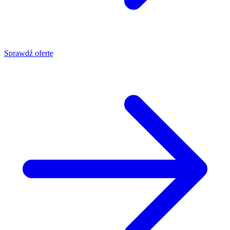
Sprawdź ofertę