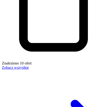
Znaleziono
10
ofert
Zobacz wszystkie