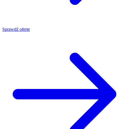
Sprawdź ofertę