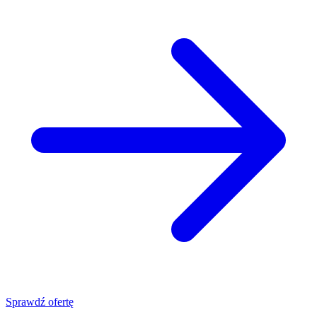
Sprawdź ofertę