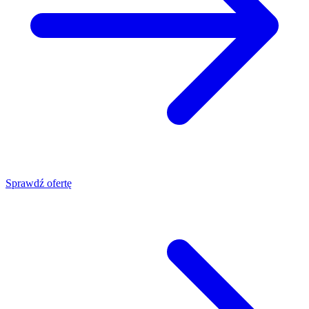
Sprawdź ofertę