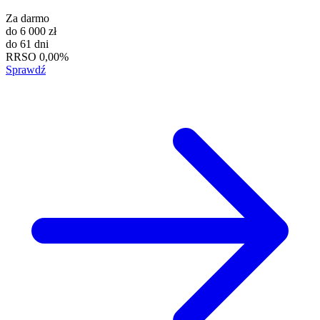
Za darmo
do
6 000 zł
do
61 dni
RRSO
0,00%
Sprawdź