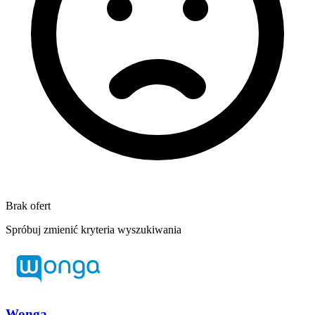
Brak ofert
Spróbuj zmienić kryteria wyszukiwania
Wonga