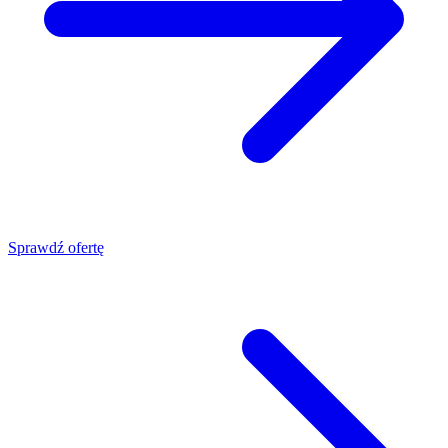
Sprawdź ofertę