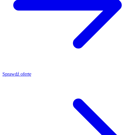
Sprawdź ofertę