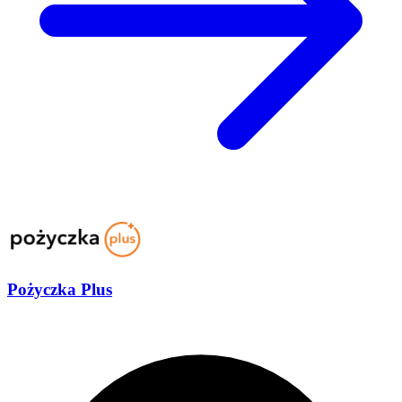
Pożyczka Plus