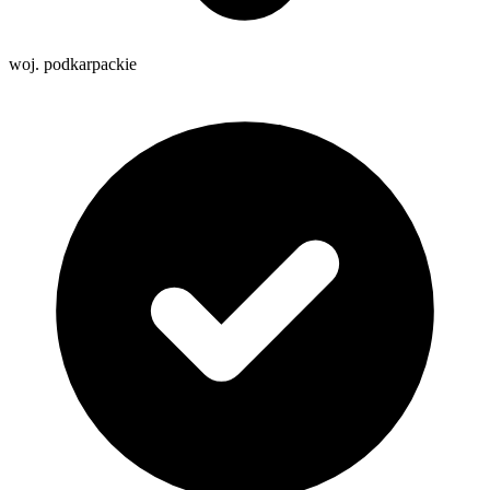
woj. podkarpackie