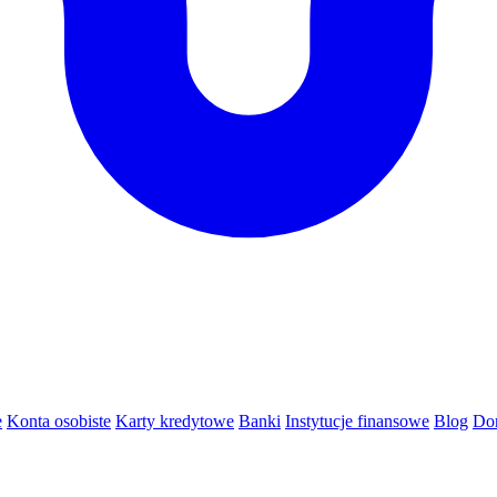
e
Konta osobiste
Karty kredytowe
Banki
Instytucje finansowe
Blog
Do