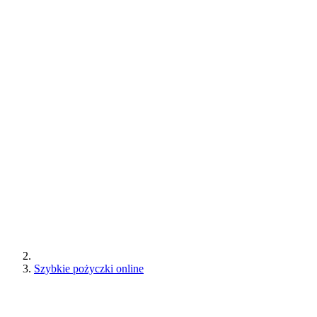
Szybkie pożyczki online