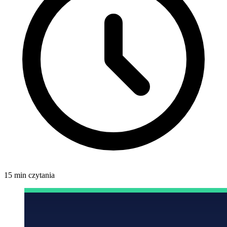
15 min czytania