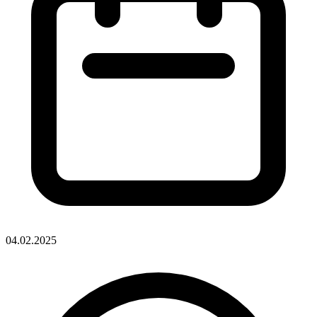
04.02.2025