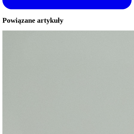
Powiązane artykuły