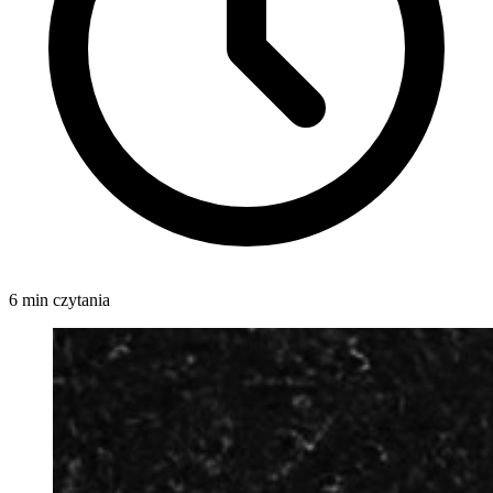
6 min czytania