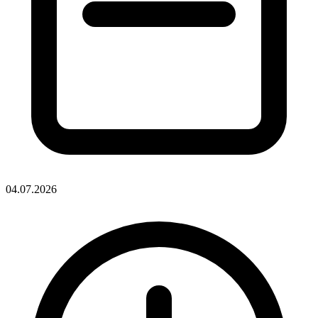
04.07.2026