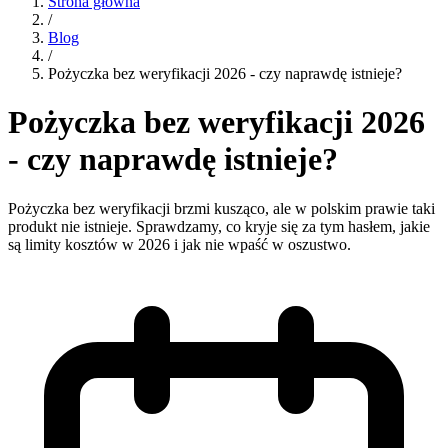
Strona główna
/
Blog
/
Pożyczka bez weryfikacji 2026 - czy naprawdę istnieje?
Pożyczka bez weryfikacji 2026
- czy naprawdę istnieje?
Pożyczka bez weryfikacji brzmi kusząco, ale w polskim prawie taki
produkt nie istnieje. Sprawdzamy, co kryje się za tym hasłem, jakie
są limity kosztów w 2026 i jak nie wpaść w oszustwo.