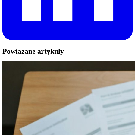
Powiązane artykuły