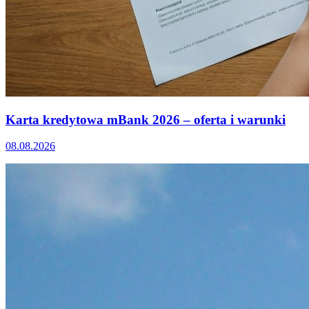
Karta kredytowa mBank 2026 – oferta i warunki
08.08.2026