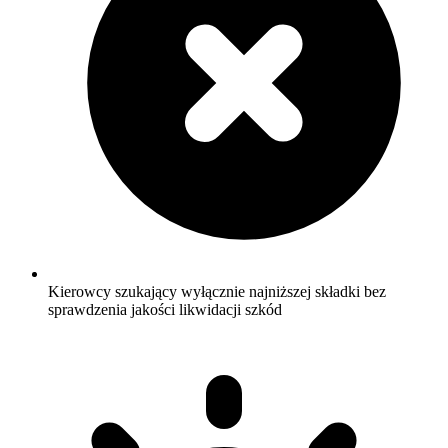
Kierowcy szukający wyłącznie najniższej składki bez
sprawdzenia jakości likwidacji szkód