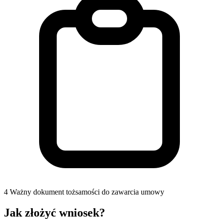
4
Ważny dokument tożsamości do zawarcia umowy
Jak złożyć wniosek?