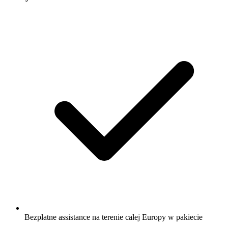
Bezpłatne assistance na terenie całej Europy w pakiecie