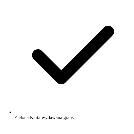
Zielona Karta wydawana gratis