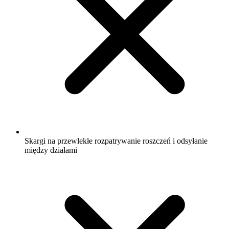
Skargi na przewlekłe rozpatrywanie roszczeń i odsyłanie
między działami