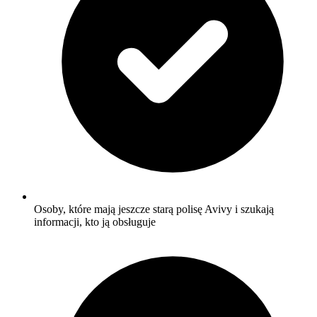
Osoby, które mają jeszcze starą polisę Avivy i szukają
informacji, kto ją obsługuje