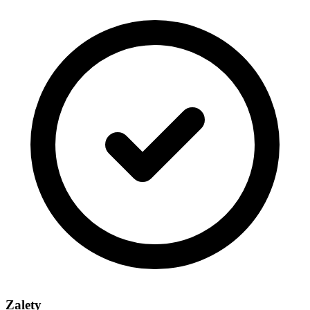
Zalety