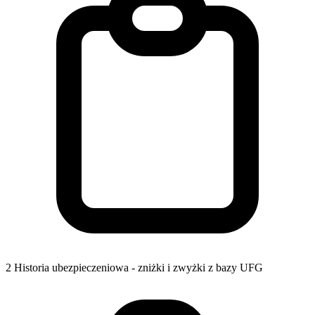
2
Historia ubezpieczeniowa - zniżki i zwyżki z bazy UFG