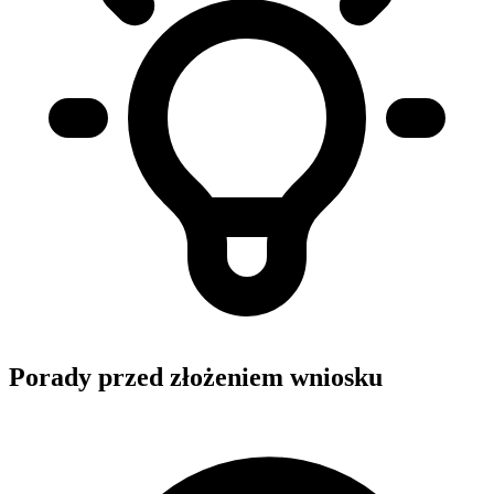
Porady przed złożeniem wniosku