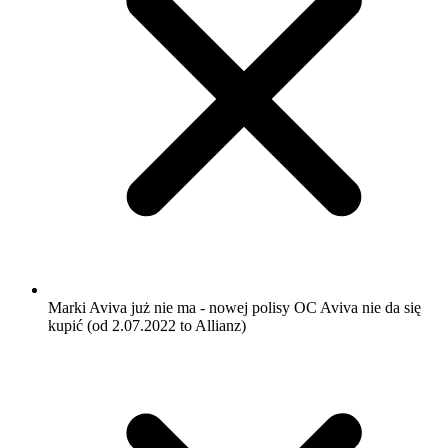
Marki Aviva już nie ma - nowej polisy OC Aviva nie da się
kupić (od 2.07.2022 to Allianz)