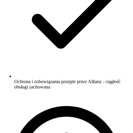
Ochrona i zobowiązania przejęte przez Allianz - ciągłość
obsługi zachowana