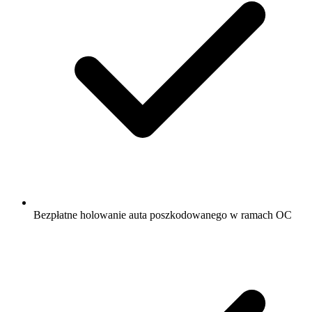
Bezpłatne holowanie auta poszkodowanego w ramach OC