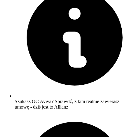
Szukasz OC Aviva? Sprawdź, z kim realnie zawierasz
umowę - dziś jest to Allianz