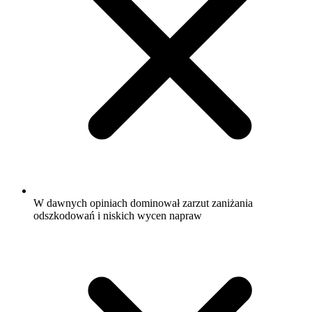
W dawnych opiniach dominował zarzut zaniżania
odszkodowań i niskich wycen napraw