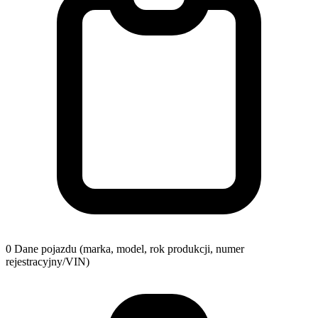
0
Dane pojazdu (marka, model, rok produkcji, numer
rejestracyjny/VIN)