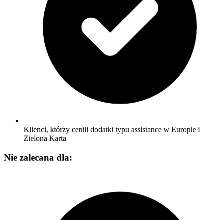
Klienci, którzy cenili dodatki typu assistance w Europie i
Zielona Karta
Nie zalecana dla: