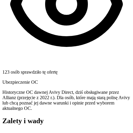
123 osób sprawdziło tę ofertę
Ubezpieczenie OC
Historyczne OC dawnej Avivy Direct, dziś obsługiwane przez
Allianz (przejęcie z 2022 r.). Dla osób, które mają starą polisę Avivy
lub chcą poznać jej dawne warunki i opinie przed wyborem
aktualnego OC.
Zalety i wady