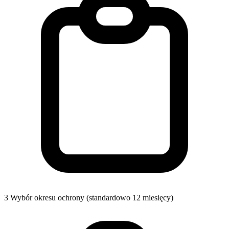
3
Wybór okresu ochrony (standardowo 12 miesięcy)