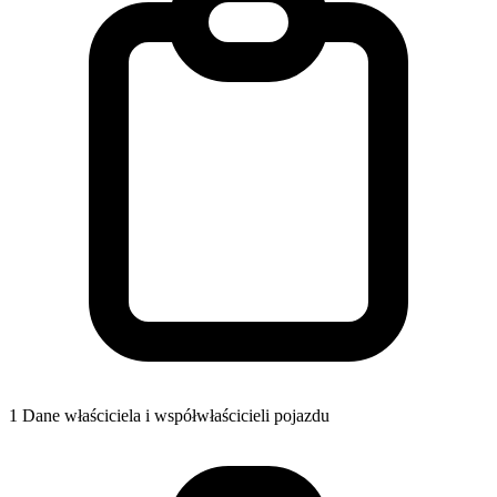
1
Dane właściciela i współwłaścicieli pojazdu