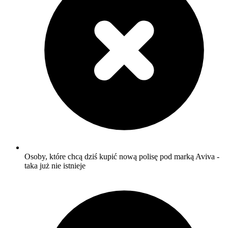
Osoby, które chcą dziś kupić nową polisę pod marką Aviva -
taka już nie istnieje