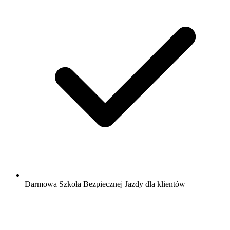
Darmowa Szkoła Bezpiecznej Jazdy dla klientów