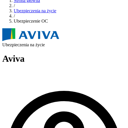
Strona główna
/
Ubezpieczenia na życie
/
Ubezpieczenie OC
Ubezpieczenia na życie
Aviva