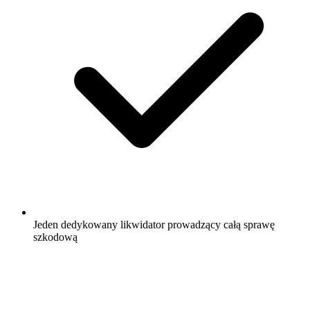
Jeden dedykowany likwidator prowadzący całą sprawę
szkodową