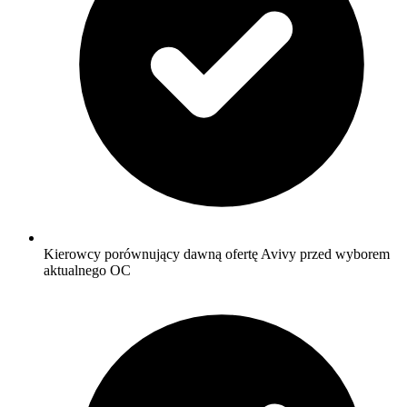
Kierowcy porównujący dawną ofertę Avivy przed wyborem
aktualnego OC