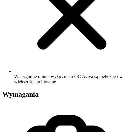
Wiarygodne opinie wyłącznie o OC Aviva są nieliczne i w
większości archiwalne
Wymagania