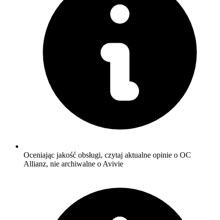
Oceniając jakość obsługi, czytaj aktualne opinie o OC
Allianz, nie archiwalne o Avivie