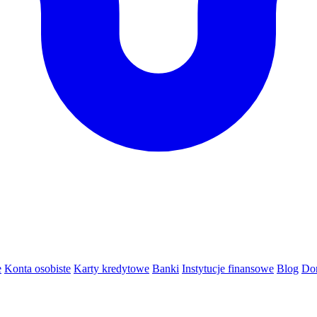
e
Konta osobiste
Karty kredytowe
Banki
Instytucje finansowe
Blog
Do