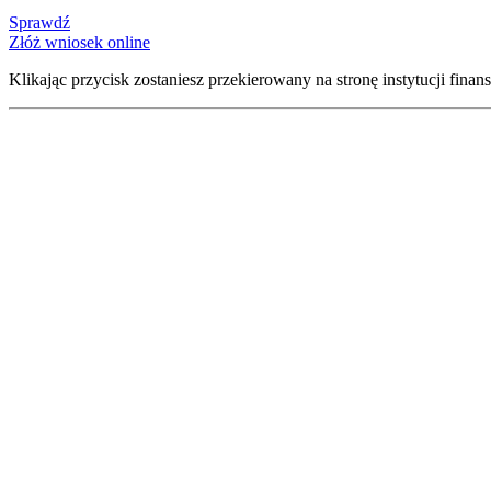
Sprawdź
Złóż wniosek online
Klikając przycisk zostaniesz przekierowany na stronę instytucji finan