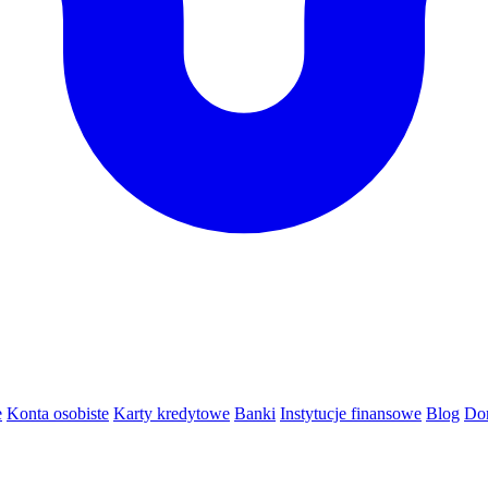
e
Konta osobiste
Karty kredytowe
Banki
Instytucje finansowe
Blog
Do