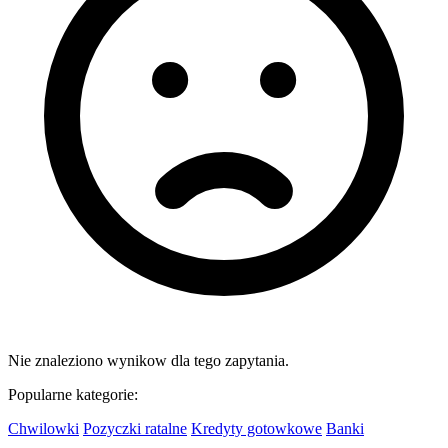
Nie znaleziono wynikow dla tego zapytania.
Popularne kategorie:
Chwilowki
Pozyczki ratalne
Kredyty gotowkowe
Banki