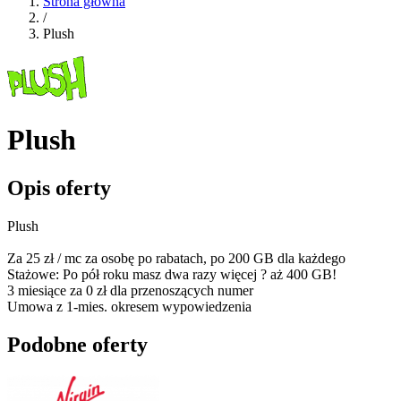
Strona główna
/
Plush
Plush
Opis oferty
Plush
Za 25 zł / mc za osobę po rabatach, po 200 GB dla każdego
Stażowe: Po pół roku masz dwa razy więcej ? aż 400 GB!
3 miesiące za 0 zł dla przenoszących numer
Umowa z 1-mies. okresem wypowiedzenia
Podobne oferty