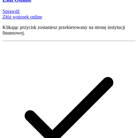
Sprawdź
Złóż wniosek online
Klikając przycisk zostaniesz przekierowany na stronę instytucji
finansowej.