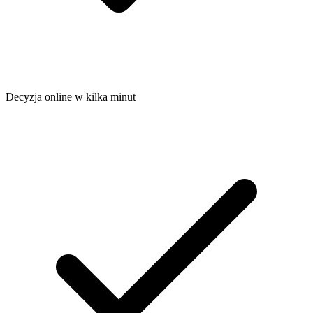
Decyzja online w kilka minut