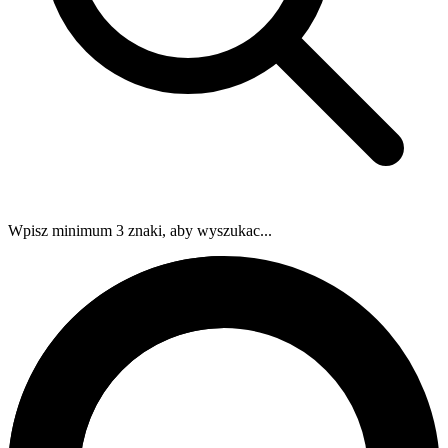
Wpisz minimum 3 znaki, aby wyszukac...