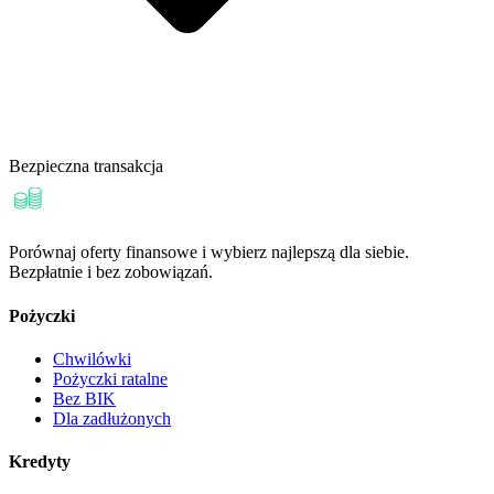
Bezpieczna transakcja
Porównaj oferty finansowe i wybierz najlepszą dla siebie.
Bezpłatnie i bez zobowiązań.
Pożyczki
Chwilówki
Pożyczki ratalne
Bez BIK
Dla zadłużonych
Kredyty