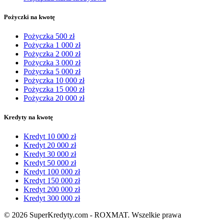
Pożyczki na kwotę
Pożyczka 500 zł
Pożyczka 1 000 zł
Pożyczka 2 000 zł
Pożyczka 3 000 zł
Pożyczka 5 000 zł
Pożyczka 10 000 zł
Pożyczka 15 000 zł
Pożyczka 20 000 zł
Kredyty na kwotę
Kredyt 10 000 zł
Kredyt 20 000 zł
Kredyt 30 000 zł
Kredyt 50 000 zł
Kredyt 100 000 zł
Kredyt 150 000 zł
Kredyt 200 000 zł
Kredyt 300 000 zł
© 2026 SuperKredyty.com - ROXMAT. Wszelkie prawa