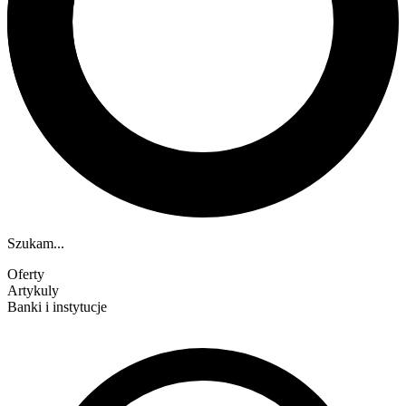
Szukam...
Oferty
Artykuly
Banki i instytucje