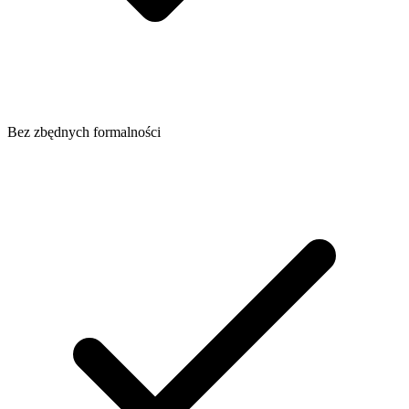
Bez zbędnych formalności