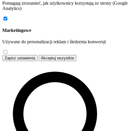
Pomagają zrozumieć, jak użytkownicy korzystają ze strony (Google
Analytics)
Marketingowe
Używane do personalizacji reklam i śledzenia konwersji
Zapisz ustawienia
Akceptuj wszystkie