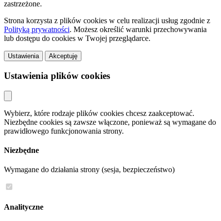
zastrzeżone.
Strona korzysta z plików cookies w celu realizacji usług zgodnie z
Polityką prywatności
. Możesz określić warunki przechowywania
lub dostępu do cookies w Twojej przeglądarce.
Ustawienia
Akceptuję
Ustawienia plików cookies
Wybierz, które rodzaje plików cookies chcesz zaakceptować.
Niezbędne cookies są zawsze włączone, ponieważ są wymagane do
prawidłowego funkcjonowania strony.
Niezbędne
Wymagane do działania strony (sesja, bezpieczeństwo)
Analityczne