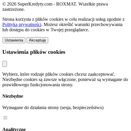
© 2026 SuperKredyty.com - ROXMAT. Wszelkie prawa
zastrzeżone.
Strona korzysta z plików cookies w celu realizacji usług zgodnie z
Polityką prywatności
. Możesz określić warunki przechowywania
lub dostępu do cookies w Twojej przeglądarce.
Ustawienia
Akceptuję
Ustawienia plików cookies
Wybierz, które rodzaje plików cookies chcesz zaakceptować.
Niezbędne cookies są zawsze włączone, ponieważ są wymagane do
prawidłowego funkcjonowania strony.
Niezbędne
Wymagane do działania strony (sesja, bezpieczeństwo)
Analityczne