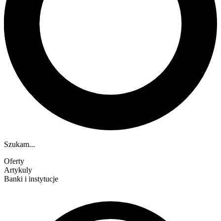
Szukam...
Oferty
Artykuly
Banki i instytucje