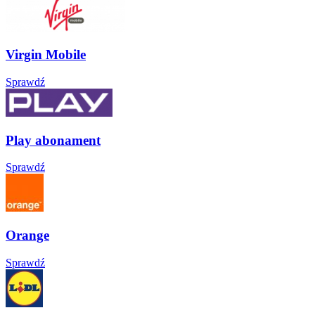
Virgin Mobile
Sprawdź
Play abonament
Sprawdź
Orange
Sprawdź