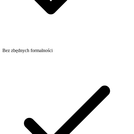
Bez zbędnych formalności