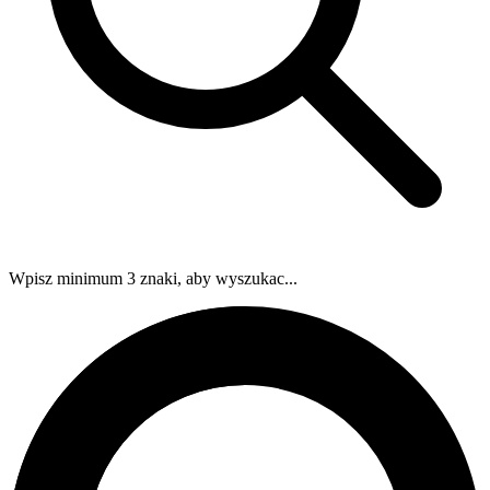
Wpisz minimum 3 znaki, aby wyszukac...