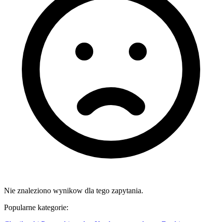
Nie znaleziono wynikow dla tego zapytania.
Popularne kategorie: