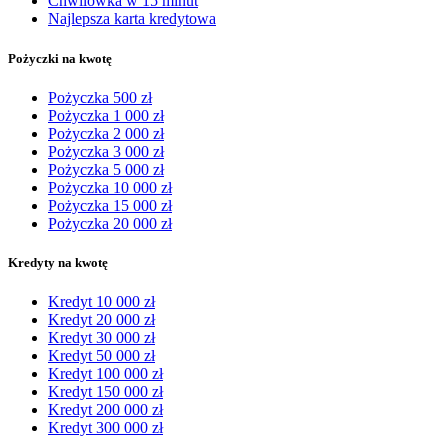
Chwilówka w 15 minut
Najlepsza karta kredytowa
Pożyczki na kwotę
Pożyczka 500 zł
Pożyczka 1 000 zł
Pożyczka 2 000 zł
Pożyczka 3 000 zł
Pożyczka 5 000 zł
Pożyczka 10 000 zł
Pożyczka 15 000 zł
Pożyczka 20 000 zł
Kredyty na kwotę
Kredyt 10 000 zł
Kredyt 20 000 zł
Kredyt 30 000 zł
Kredyt 50 000 zł
Kredyt 100 000 zł
Kredyt 150 000 zł
Kredyt 200 000 zł
Kredyt 300 000 zł