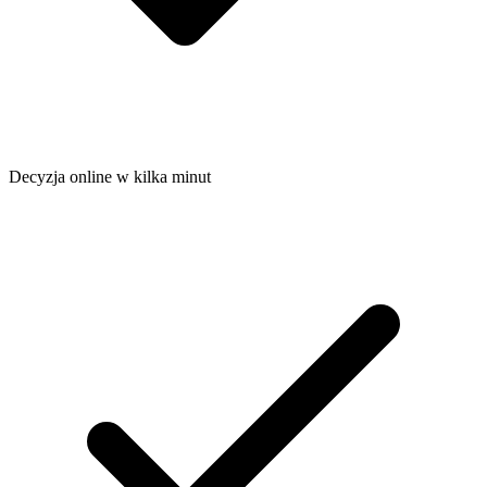
Decyzja online w kilka minut