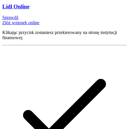
Lidl Online
Sprawdź
Złóż wniosek online
Klikając przycisk zostaniesz przekierowany na stronę instytucji
finansowej.