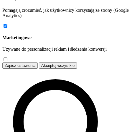
Pomagają zrozumieć, jak użytkownicy korzystają ze strony (Google
Analytics)
Marketingowe
Używane do personalizacji reklam i śledzenia konwersji
Zapisz ustawienia
Akceptuj wszystkie