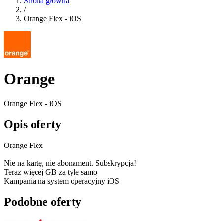
Strona główna
/
Orange Flex - iOS
Orange
Orange Flex - iOS
Opis oferty
Orange Flex
Nie na kartę, nie abonament. Subskrypcja!
Teraz więcej GB za tyle samo
Kampania na system operacyjny iOS
Podobne oferty