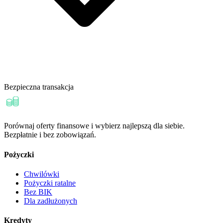
Bezpieczna transakcja
Porównaj oferty finansowe i wybierz najlepszą dla siebie.
Bezpłatnie i bez zobowiązań.
Pożyczki
Chwilówki
Pożyczki ratalne
Bez BIK
Dla zadłużonych
Kredyty