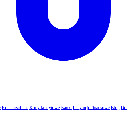
e
Konta osobiste
Karty kredytowe
Banki
Instytucje finansowe
Blog
Do