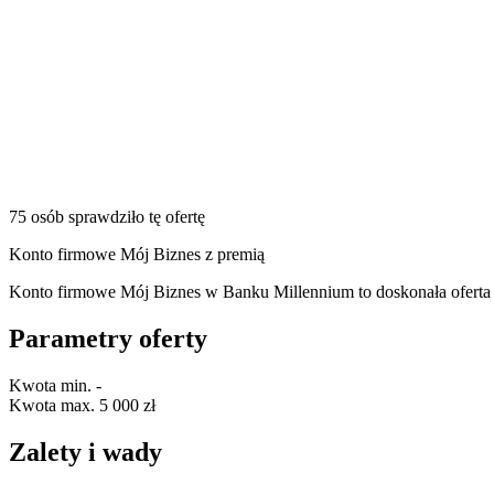
75 osób sprawdziło tę ofertę
Konto firmowe Mój Biznes z premią
Konto firmowe Mój Biznes w Banku Millennium to doskonała oferta dl
Parametry oferty
Kwota min.
-
Kwota max.
5 000 zł
Zalety i wady