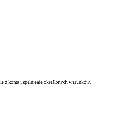
ie z konta i spełnienie określonych warunków.