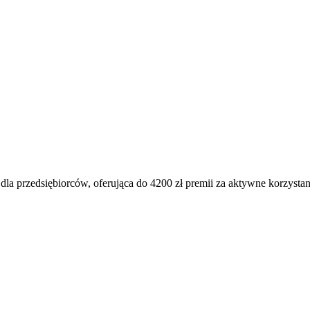
a przedsiębiorców, oferująca do 4200 zł premii za aktywne korzystan