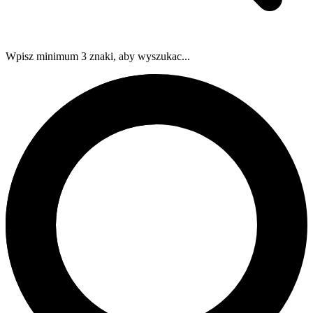
Wpisz minimum 3 znaki, aby wyszukac...