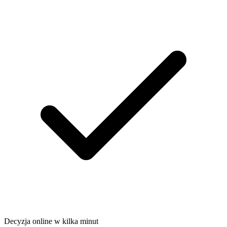
Decyzja online w kilka minut