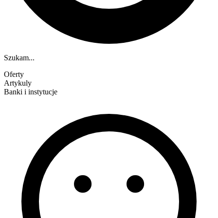
Szukam...
Oferty
Artykuly
Banki i instytucje