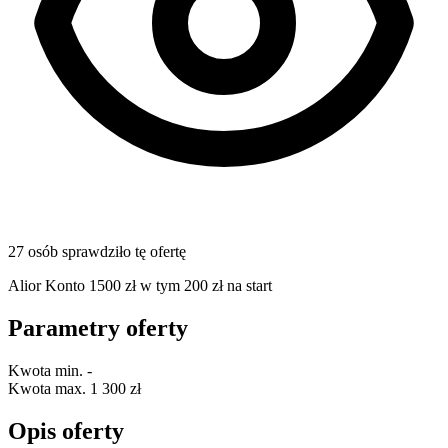
27 osób sprawdziło tę ofertę
Alior Konto 1500 zł w tym 200 zł na start
Parametry oferty
Kwota min.
-
Kwota max.
1 300 zł
Opis oferty