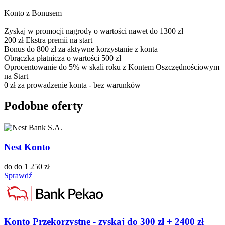
Konto z Bonusem
Zyskaj w promocji nagrody o wartości nawet do 1300 zł
200 zł Ekstra premii na start
Bonus do 800 zł za aktywne korzystanie z konta
Obrączka płatnicza o wartości 500 zł
Oprocentowanie do 5% w skali roku z Kontem Oszczędnościowym
na Start
0 zł za prowadzenie konta - bez warunków
Podobne oferty
Nest Konto
do do 1 250 zł
Sprawdź
Konto Przekorzystne - zyskaj do 300 zł + 2400 zł