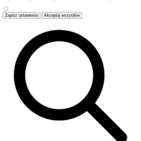
Zapisz ustawienia
Akceptuj wszystkie