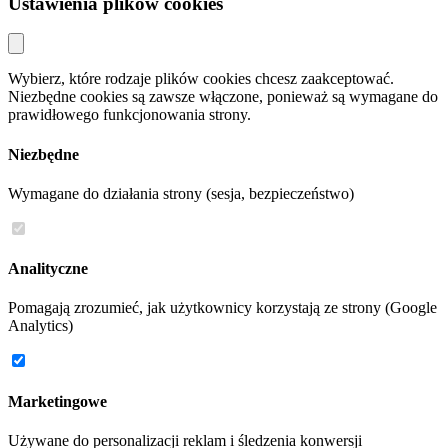
Ustawienia plików cookies
Wybierz, które rodzaje plików cookies chcesz zaakceptować.
Niezbędne cookies są zawsze włączone, ponieważ są wymagane do
prawidłowego funkcjonowania strony.
Niezbędne
Wymagane do działania strony (sesja, bezpieczeństwo)
Analityczne
Pomagają zrozumieć, jak użytkownicy korzystają ze strony (Google
Analytics)
Marketingowe
Używane do personalizacji reklam i śledzenia konwersji