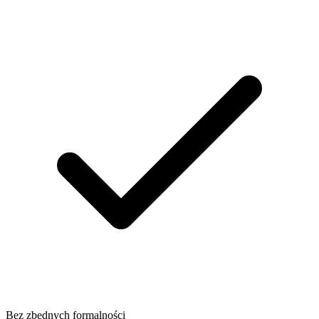
Bez zbędnych formalności