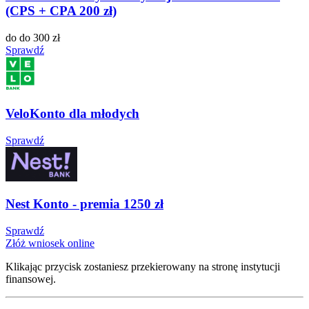
(CPS + CPA 200 zł)
do do 300 zł
Sprawdź
VeloKonto dla młodych
Sprawdź
Nest Konto - premia 1250 zł
Sprawdź
Złóż wniosek online
Klikając przycisk zostaniesz przekierowany na stronę instytucji
finansowej.