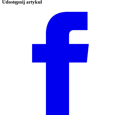
Udostępnij artykuł