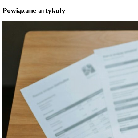
Powiązane artykuły