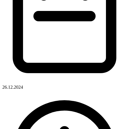
26.12.2024