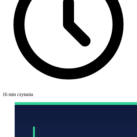
16 min czytania