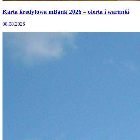
Karta kredytowa mBank 2026 – oferta i warunki
08.08.2026