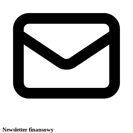
Newsletter finansowy