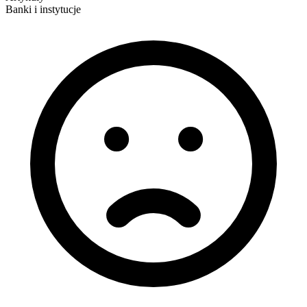
Banki i instytucje