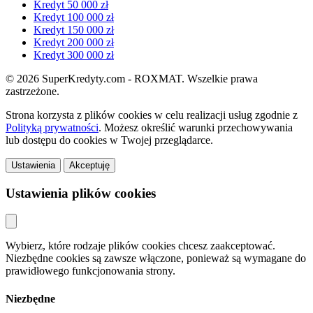
Kredyt 50 000 zł
Kredyt 100 000 zł
Kredyt 150 000 zł
Kredyt 200 000 zł
Kredyt 300 000 zł
© 2026 SuperKredyty.com - ROXMAT. Wszelkie prawa
zastrzeżone.
Strona korzysta z plików cookies w celu realizacji usług zgodnie z
Polityką prywatności
. Możesz określić warunki przechowywania
lub dostępu do cookies w Twojej przeglądarce.
Ustawienia
Akceptuję
Ustawienia plików cookies
Wybierz, które rodzaje plików cookies chcesz zaakceptować.
Niezbędne cookies są zawsze włączone, ponieważ są wymagane do
prawidłowego funkcjonowania strony.
Niezbędne