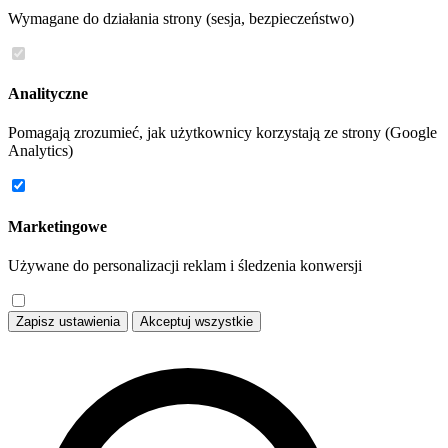
Wymagane do działania strony (sesja, bezpieczeństwo)
Analityczne
Pomagają zrozumieć, jak użytkownicy korzystają ze strony (Google
Analytics)
Marketingowe
Używane do personalizacji reklam i śledzenia konwersji
Zapisz ustawienia
Akceptuj wszystkie