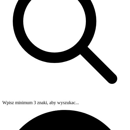
Wpisz minimum 3 znaki, aby wyszukac...