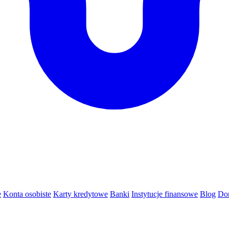
e
Konta osobiste
Karty kredytowe
Banki
Instytucje finansowe
Blog
Do