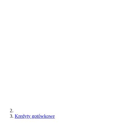
Kredyty gotówkowe