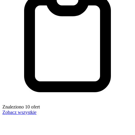
Znaleziono
10
ofert
Zobacz wszystkie