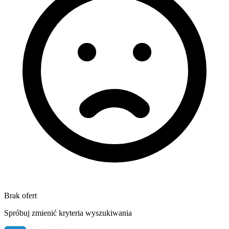
Brak ofert
Spróbuj zmienić kryteria wyszukiwania