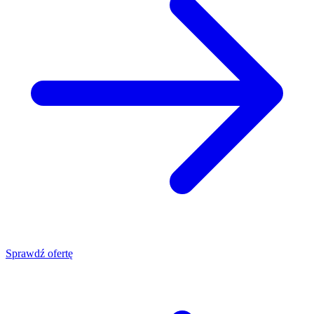
Sprawdź ofertę