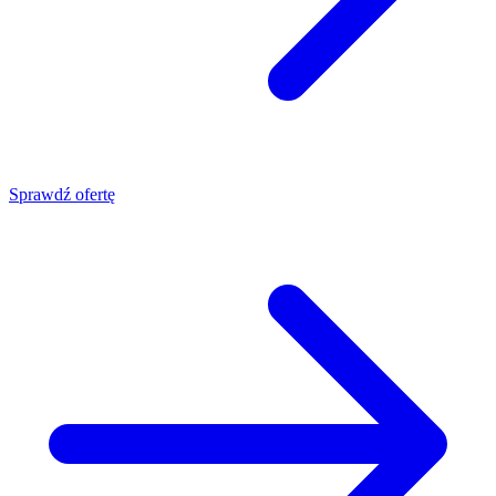
Sprawdź ofertę