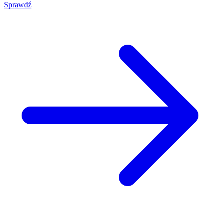
Sprawdź