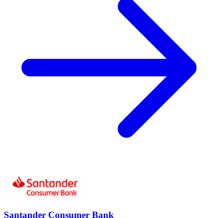
Santander Consumer Bank