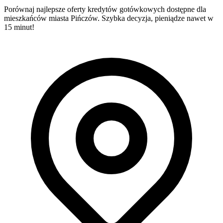
Porównaj najlepsze oferty kredytów gotówkowych dostępne dla
mieszkańców miasta Pińczów. Szybka decyzja, pieniądze nawet w
15 minut!