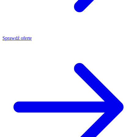
Sprawdź ofertę