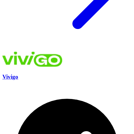
Vivigo