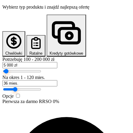
Wybierz typ produktu i znajdź najlepszą ofertę
Chwilówki
Ratalne
Kredyty gotówkowe
Potrzebuję
100 - 200 000 zł
Na okres
1 - 120 mies.
Opcje
Pierwsza za darmo
RRSO 0%