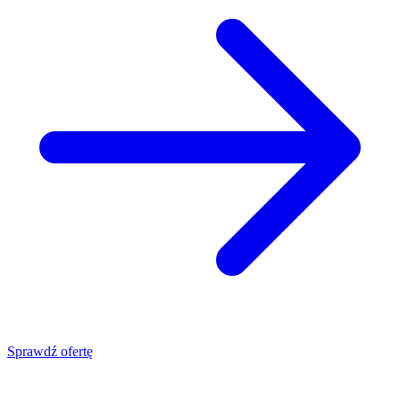
Sprawdź ofertę