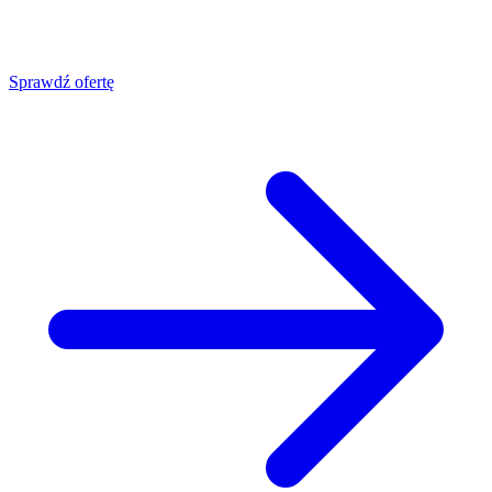
Sprawdź ofertę