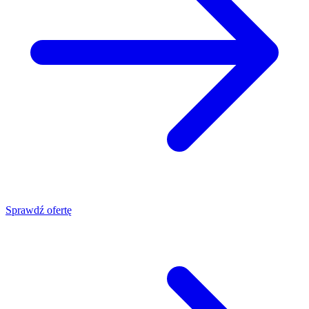
Sprawdź ofertę