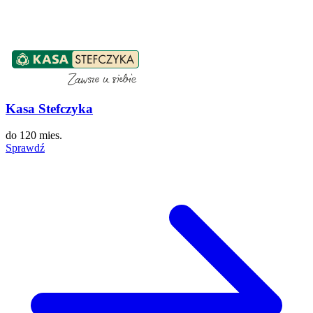
Kasa Stefczyka
do
120 mies.
Sprawdź