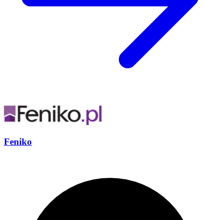
Feniko