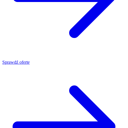
Sprawdź ofertę