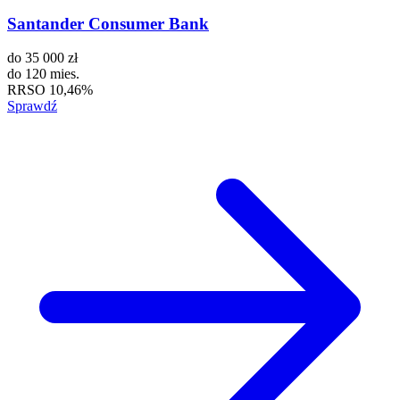
Santander Consumer Bank
do
35 000 zł
do
120 mies.
RRSO
10,46%
Sprawdź