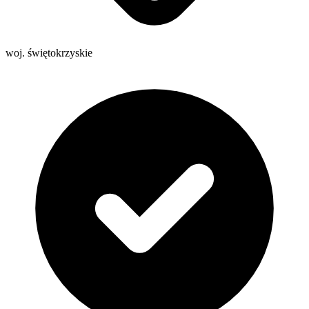
woj. świętokrzyskie