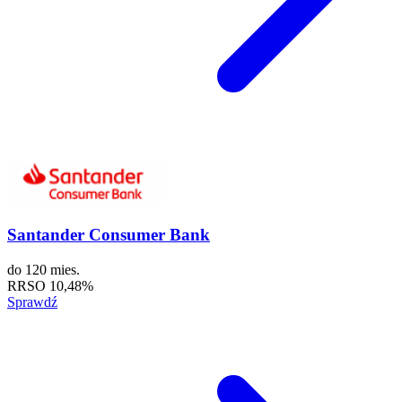
Santander Consumer Bank
do
120 mies.
RRSO
10,48%
Sprawdź