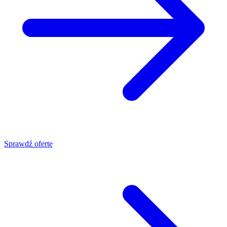
Sprawdź ofertę