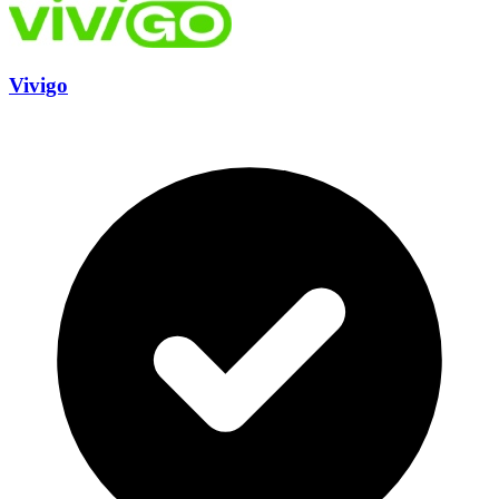
Vivigo