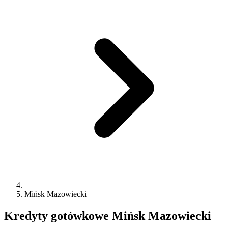
Mińsk Mazowiecki
Kredyty gotówkowe
Mińsk Mazowiecki