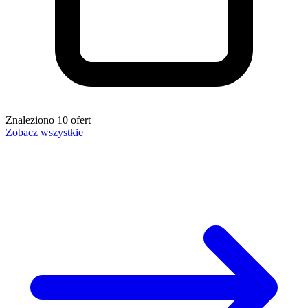
Znaleziono
10
ofert
Zobacz wszystkie