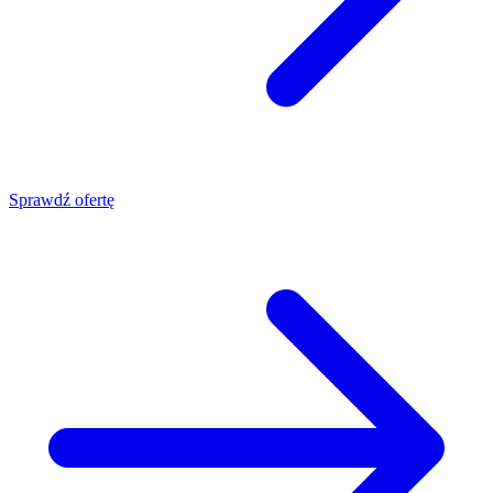
Sprawdź ofertę