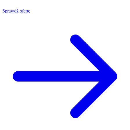
Sprawdź ofertę