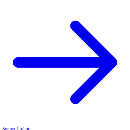
Sprawdź ofertę