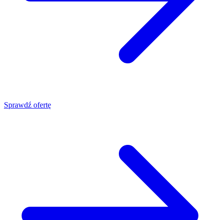
Sprawdź ofertę