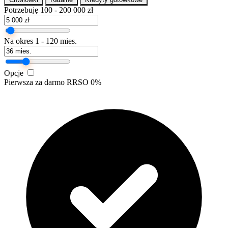
Potrzebuję
100 - 200 000 zł
Na okres
1 - 120 mies.
Opcje
Pierwsza za darmo
RRSO 0%