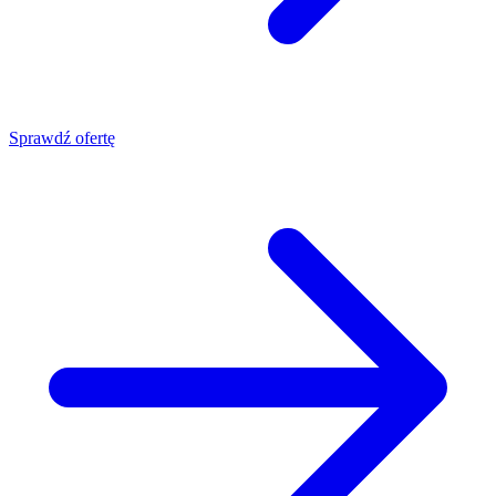
Sprawdź ofertę