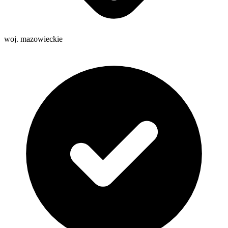
woj. mazowieckie