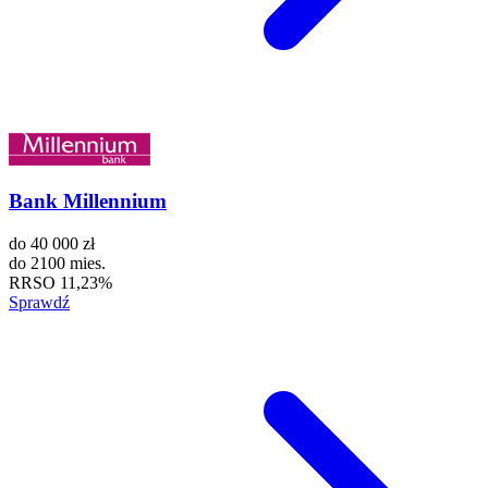
Bank Millennium
do
40 000 zł
do
2100 mies.
RRSO
11,23%
Sprawdź