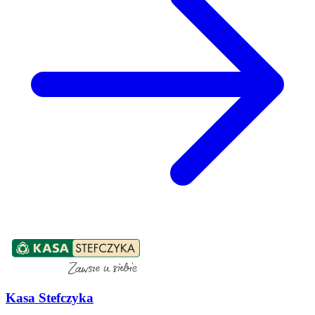
Kasa Stefczyka