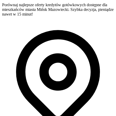
Porównaj najlepsze oferty kredytów gotówkowych dostępne dla
mieszkańców miasta Mińsk Mazowiecki. Szybka decyzja, pieniądze
nawet w 15 minut!