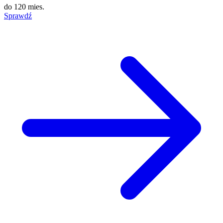
do
120 mies.
Sprawdź