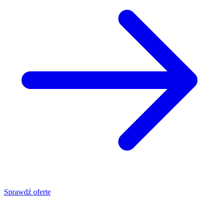
Sprawdź ofertę