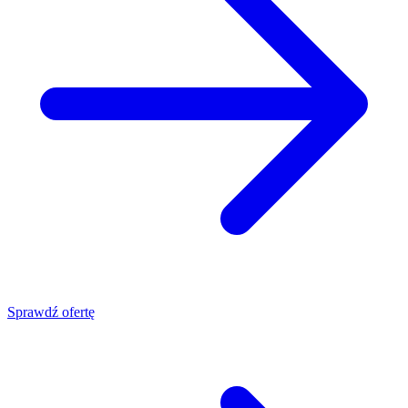
Sprawdź ofertę