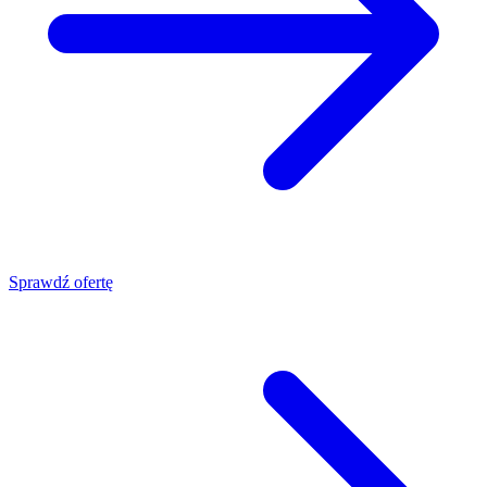
Sprawdź ofertę