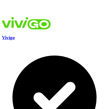
Vivigo