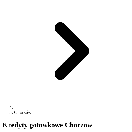
Chorzów
Kredyty gotówkowe
Chorzów