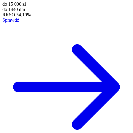
do
15 000 zł
do
1440 dni
RRSO
54,19%
Sprawdź