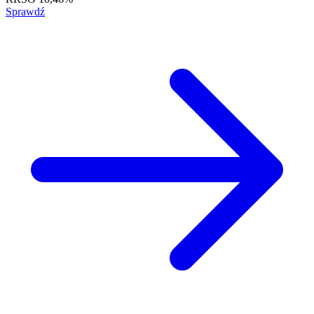
Sprawdź