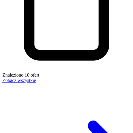
Znaleziono
10
ofert
Zobacz wszystkie