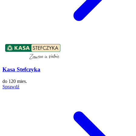
Kasa Stefczyka
do
120 mies.
Sprawdź