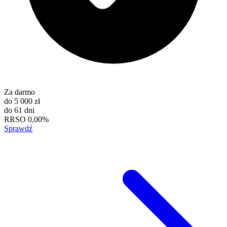
Za darmo
do
5 000 zł
do
61 dni
RRSO
0,00%
Sprawdź