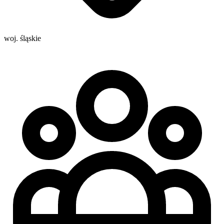
woj. śląskie