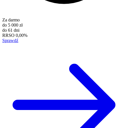
Za darmo
do
5 000 zł
do
61 dni
RRSO
0,00%
Sprawdź