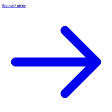
Sprawdź ofertę