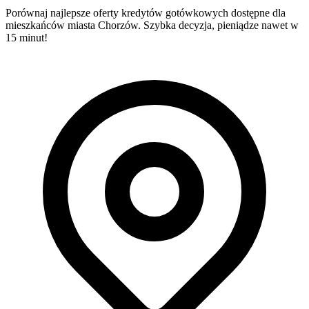
Porównaj najlepsze oferty kredytów gotówkowych dostępne dla
mieszkańców miasta Chorzów. Szybka decyzja, pieniądze nawet w
15 minut!