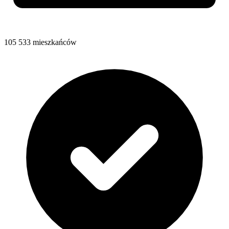
105 533 mieszkańców