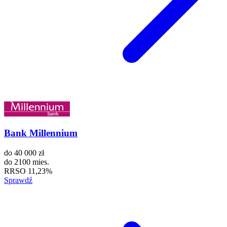
Bank Millennium
do
40 000 zł
do
2100 mies.
RRSO
11,23%
Sprawdź