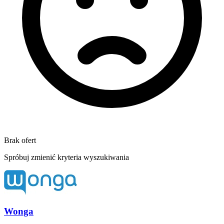
Brak ofert
Spróbuj zmienić kryteria wyszukiwania
Wonga