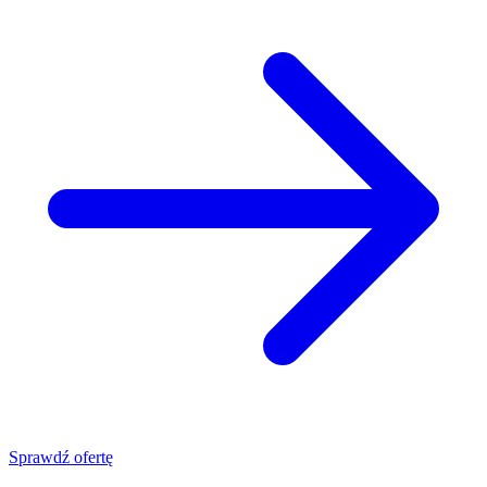
Sprawdź ofertę