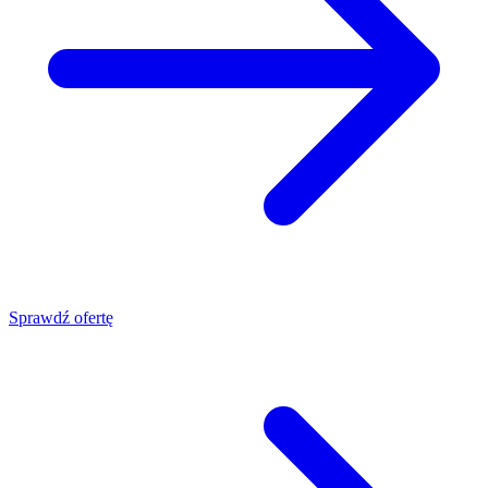
Sprawdź ofertę