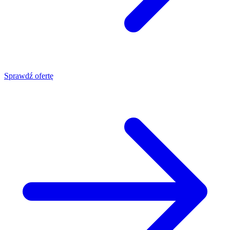
Sprawdź ofertę