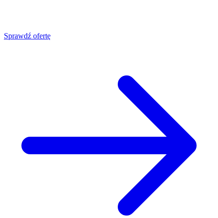
Sprawdź ofertę