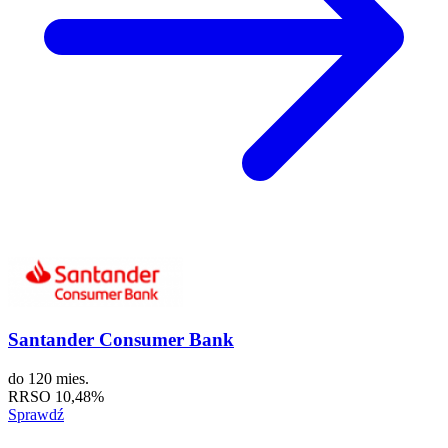
Santander Consumer Bank
do
120 mies.
RRSO
10,48%
Sprawdź