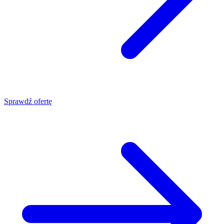
Sprawdź ofertę