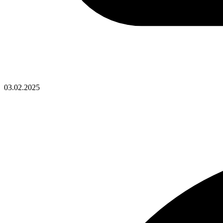
03.02.2025