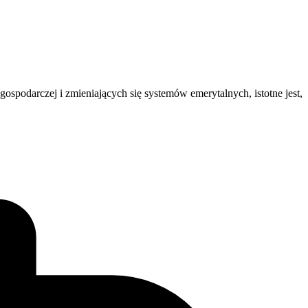
gospodarczej i zmieniających się systemów emerytalnych, istotne jest,