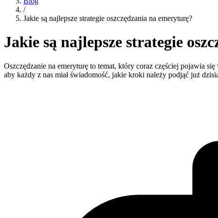
Blog
/
Jakie są najlepsze strategie oszczędzania na emeryturę?
Jakie są najlepsze strategie os
Oszczędzanie na emeryturę to temat, który coraz częściej pojawia się
aby każdy z nas miał świadomość, jakie kroki należy podjąć już dzisiaj