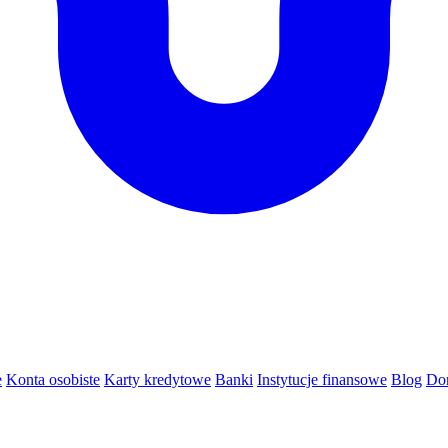
e
Konta osobiste
Karty kredytowe
Banki
Instytucje finansowe
Blog
Do