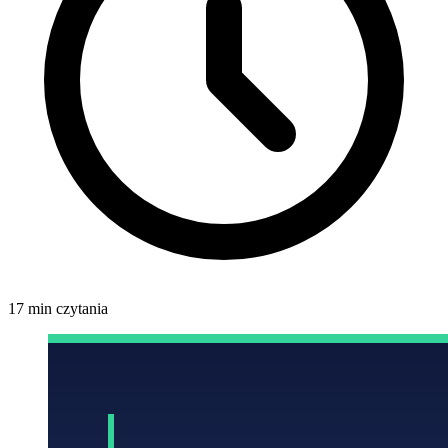
17 min czytania