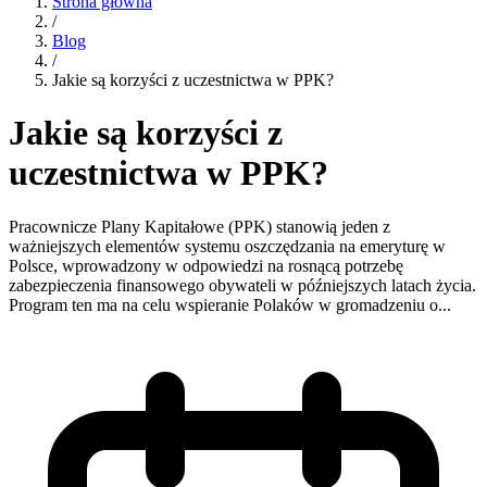
Strona główna
/
Blog
/
Jakie są korzyści z uczestnictwa w PPK?
Jakie są korzyści z
uczestnictwa w PPK?
Pracownicze Plany Kapitałowe (PPK) stanowią jeden z
ważniejszych elementów systemu oszczędzania na emeryturę w
Polsce, wprowadzony w odpowiedzi na rosnącą potrzebę
zabezpieczenia finansowego obywateli w późniejszych latach życia.
Program ten ma na celu wspieranie Polaków w gromadzeniu o...