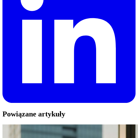
Powiązane artykuły