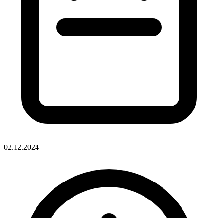
02.12.2024