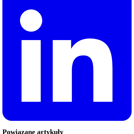
Powiązane artykuły