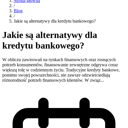
Strona główna
/
Blog
/
Jakie są alternatywy dla kredytu bankowego?
Jakie są alternatywy dla
kredytu bankowego?
W obliczu zawirowań na rynkach finansowych oraz rosnących
potrzeb konsumentów, finansowanie zewnętrzne odgrywa coraz
większą rolę w codziennym życiu. Tradycyjne kredyty bankowe,
pomimo swojej powszechności, nie zawsze odzwierciedlają
różnorodność potrzeb finansowych klientów. W związ...