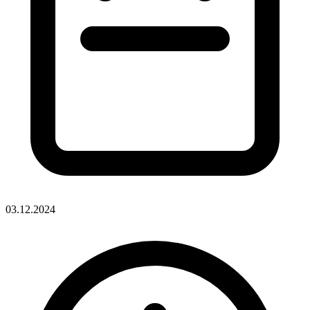
03.12.2024