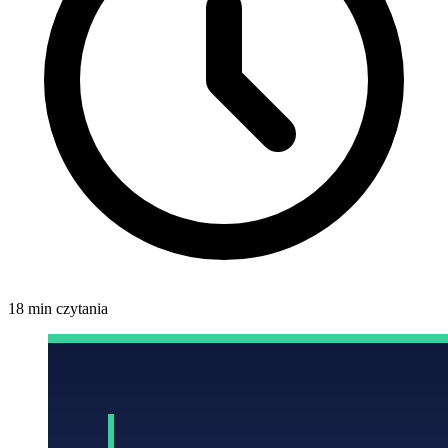
18 min czytania