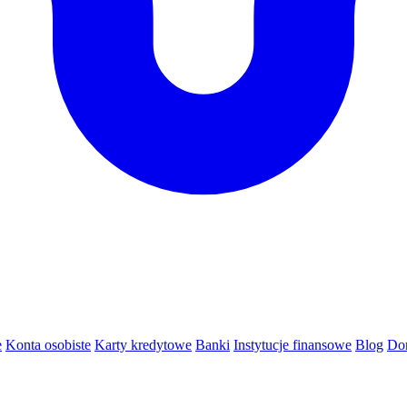
e
Konta osobiste
Karty kredytowe
Banki
Instytucje finansowe
Blog
Do