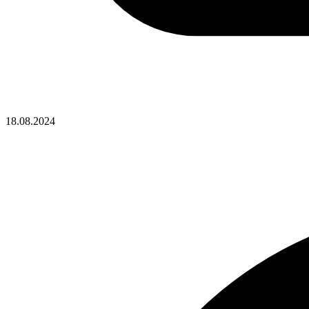
18.08.2024