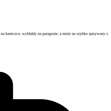
 na karteczce, wyblakły na paragonie, a może na szybko spisywany z