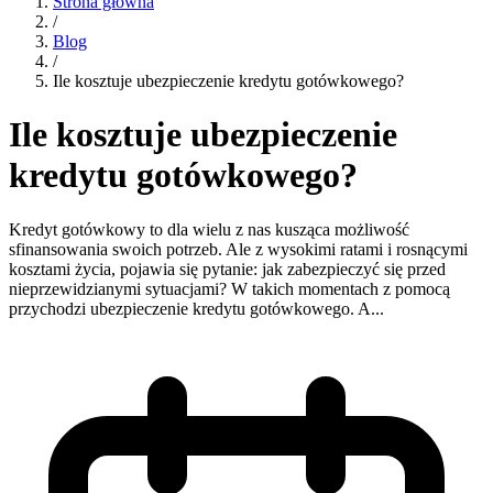
Strona główna
/
Blog
/
Ile kosztuje ubezpieczenie kredytu gotówkowego?
Ile kosztuje ubezpieczenie
kredytu gotówkowego?
Kredyt gotówkowy to dla wielu z nas kusząca możliwość
sfinansowania swoich potrzeb. Ale z wysokimi ratami i rosnącymi
kosztami życia, pojawia się pytanie: jak zabezpieczyć się przed
nieprzewidzianymi sytuacjami? W takich momentach z pomocą
przychodzi ubezpieczenie kredytu gotówkowego. A...