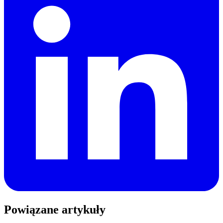
Powiązane artykuły