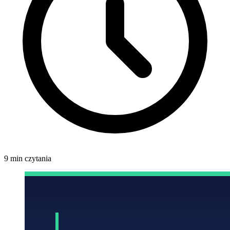
9 min czytania