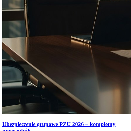
Ubezpieczenie grupowe PZU 2026 – kompletny
przewodnik