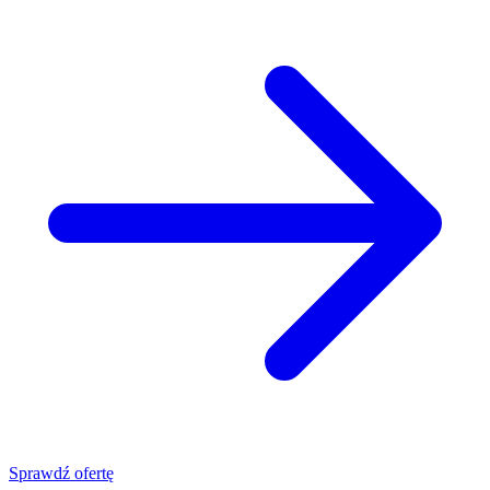
Sprawdź ofertę