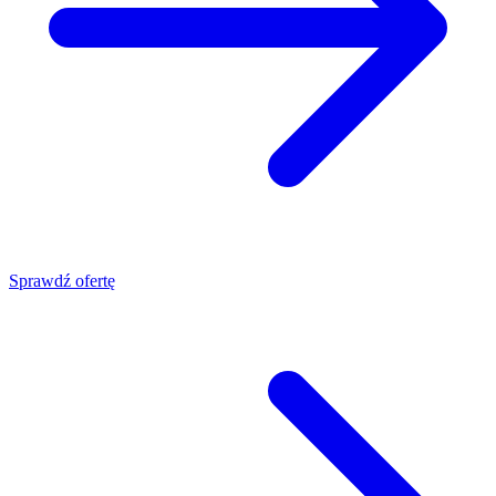
Sprawdź ofertę