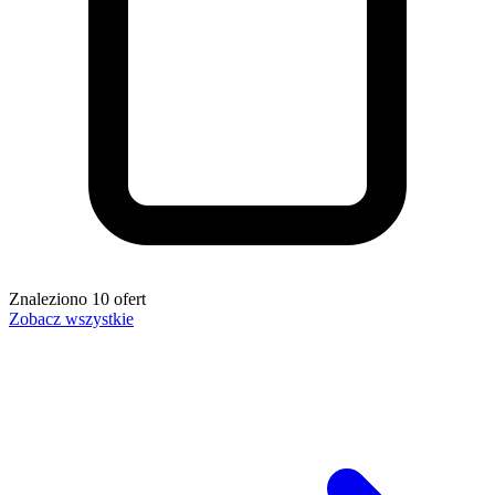
Znaleziono
10
ofert
Zobacz wszystkie