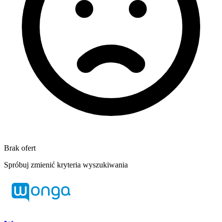
Brak ofert
Spróbuj zmienić kryteria wyszukiwania