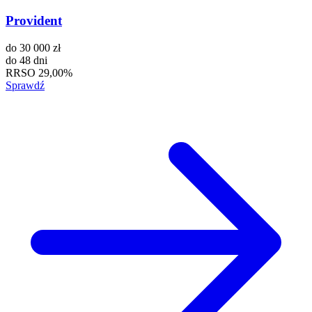
Provident
do
30 000 zł
do
48 dni
RRSO
29,00%
Sprawdź