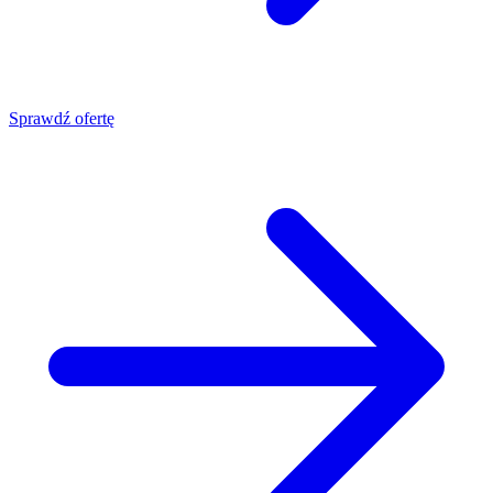
Sprawdź ofertę