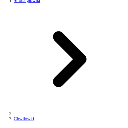
Strona główna
Chwilówki