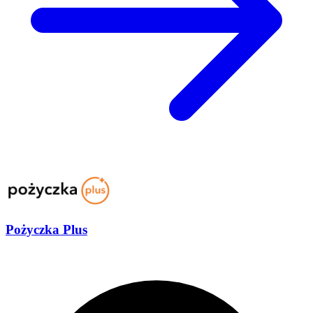
Pożyczka Plus