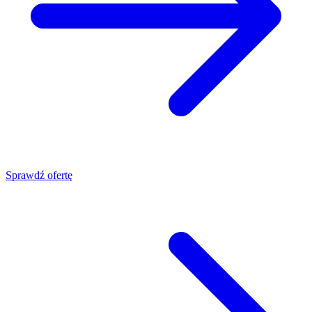
Sprawdź ofertę