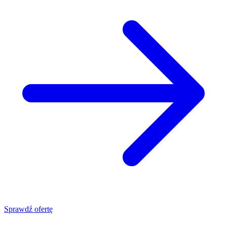
Sprawdź ofertę