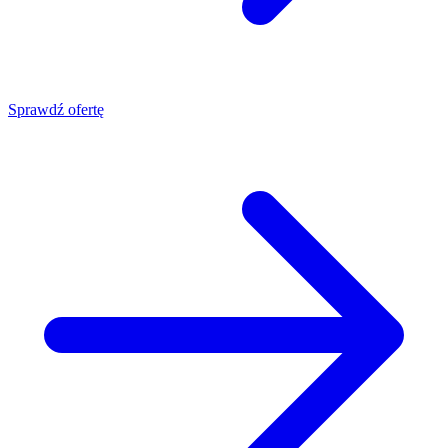
Sprawdź ofertę