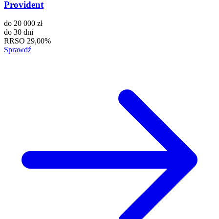
Provident
do
20 000 zł
do
30 dni
RRSO
29,00%
Sprawdź