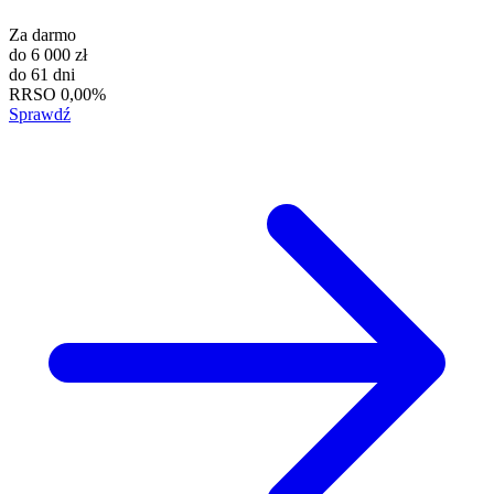
Za darmo
do
6 000 zł
do
61 dni
RRSO
0,00%
Sprawdź