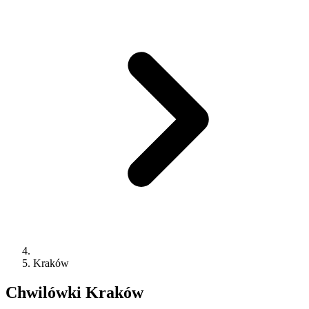
Kraków
Chwilówki
Kraków