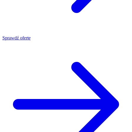
Sprawdź ofertę