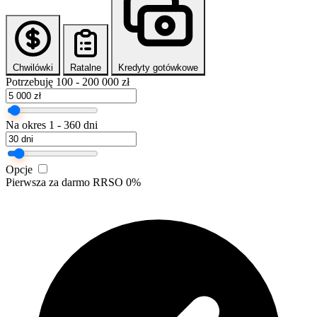
Chwilówki
Ratalne
Kredyty gotówkowe
Potrzebuję
100 - 200 000 zł
Na okres
1 - 360 dni
Opcje
Pierwsza za darmo
RRSO 0%