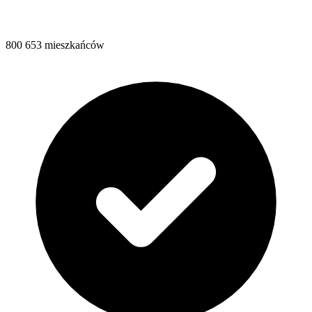
800 653 mieszkańców