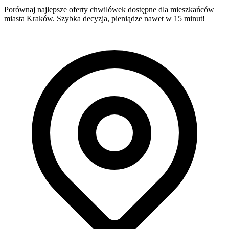
Porównaj najlepsze oferty chwilówek dostępne dla mieszkańców
miasta Kraków. Szybka decyzja, pieniądze nawet w 15 minut!