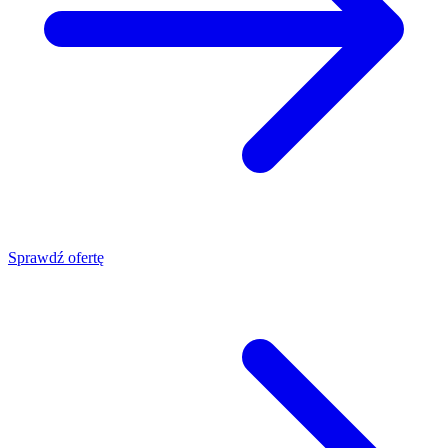
Sprawdź ofertę