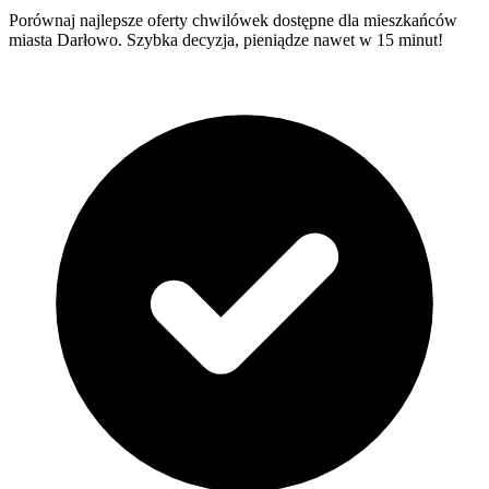
Porównaj najlepsze oferty chwilówek dostępne dla mieszkańców
miasta Darłowo. Szybka decyzja, pieniądze nawet w 15 minut!