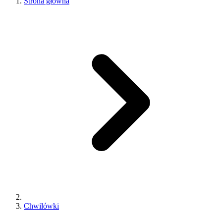
Strona główna
Chwilówki