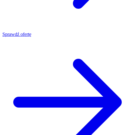
Sprawdź ofertę