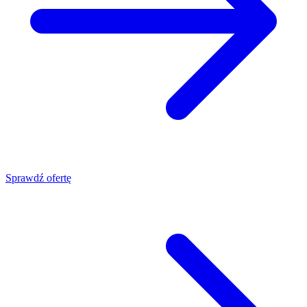
Sprawdź ofertę