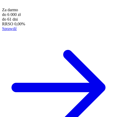
Za darmo
do
6 000 zł
do
61 dni
RRSO
0,00%
Sprawdź