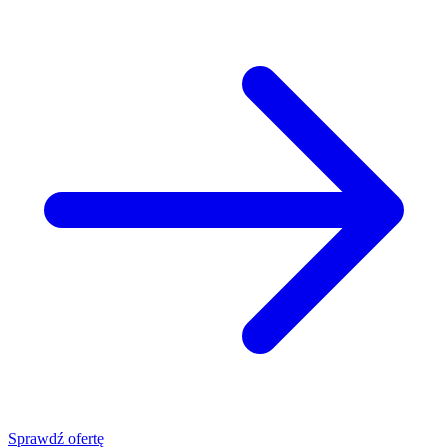
Sprawdź ofertę