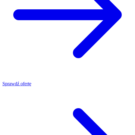
Sprawdź ofertę