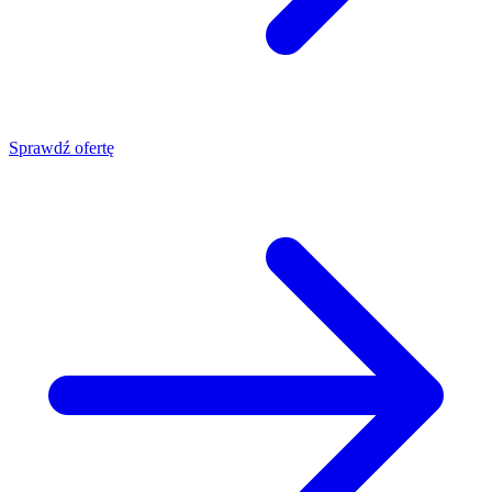
Sprawdź ofertę