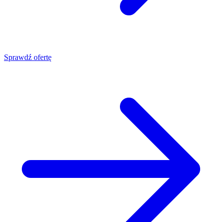
Sprawdź ofertę