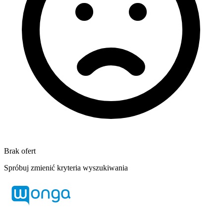
Brak ofert
Spróbuj zmienić kryteria wyszukiwania