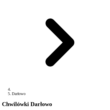
Darłowo
Chwilówki
Darłowo