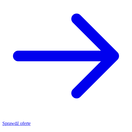
Sprawdź ofertę