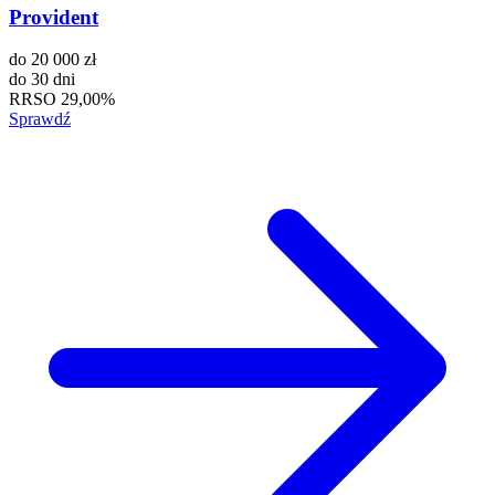
Provident
do
20 000 zł
do
30 dni
RRSO
29,00%
Sprawdź