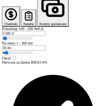
Chwilówki
Ratalne
Kredyty gotówkowe
Potrzebuję
100 - 200 000 zł
Na okres
1 - 360 dni
Opcje
Pierwsza za darmo
RRSO 0%