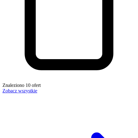
Znaleziono
10
ofert
Zobacz wszystkie