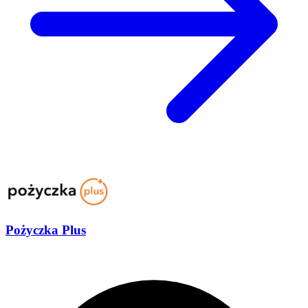
Pożyczka Plus