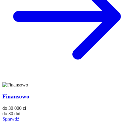
Finansowo
do
30 000 zł
do
30 dni
Sprawdź