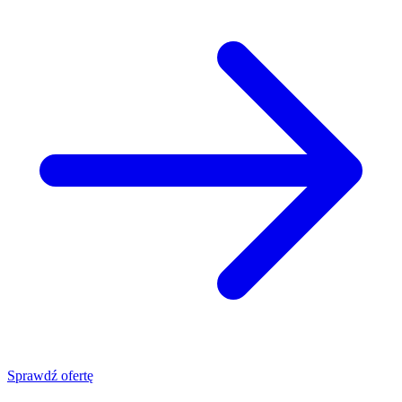
Sprawdź ofertę