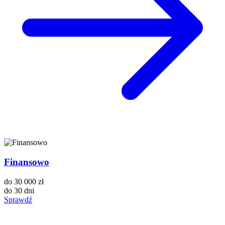
Finansowo
do
30 000 zł
do
30 dni
Sprawdź