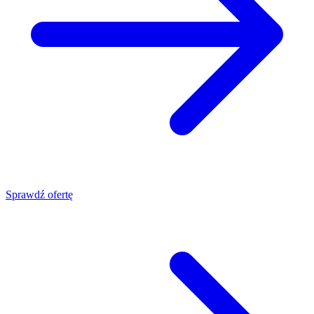
Sprawdź ofertę