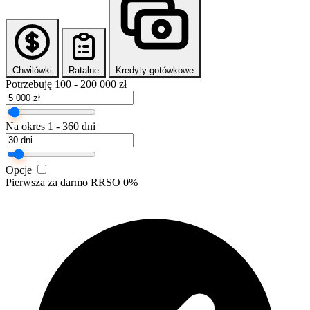
Chwilówki
Ratalne
Kredyty gotówkowe
Potrzebuję
100 - 200 000 zł
Na okres
1 - 360 dni
Opcje
Pierwsza za darmo
RRSO 0%