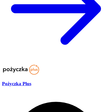
Pożyczka Plus