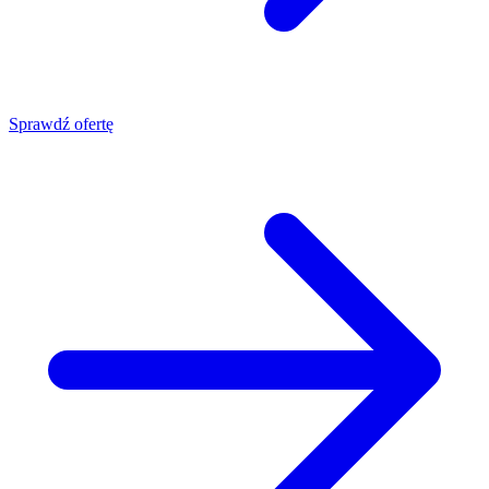
Sprawdź ofertę