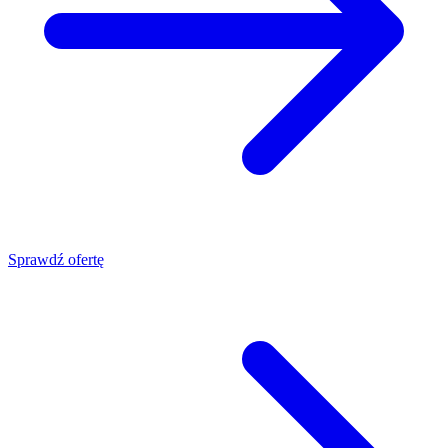
Sprawdź ofertę