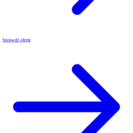
Sprawdź ofertę