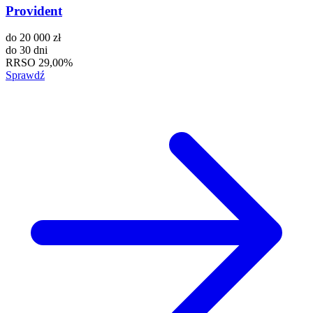
Provident
do
20 000 zł
do
30 dni
RRSO
29,00%
Sprawdź