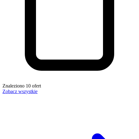
Znaleziono
10
ofert
Zobacz wszystkie