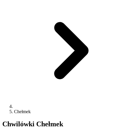
Chełmek
Chwilówki
Chełmek