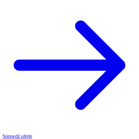
Sprawdź ofertę