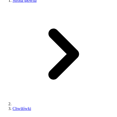
Strona główna
Chwilówki