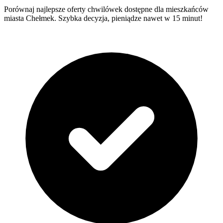
Porównaj najlepsze oferty chwilówek dostępne dla mieszkańców
miasta Chełmek. Szybka decyzja, pieniądze nawet w 15 minut!