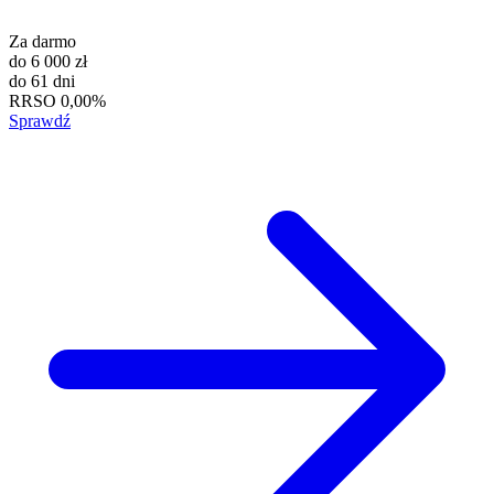
Za darmo
do
6 000 zł
do
61 dni
RRSO
0,00%
Sprawdź