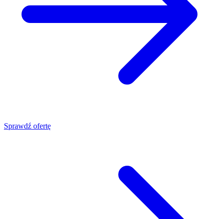
Sprawdź ofertę