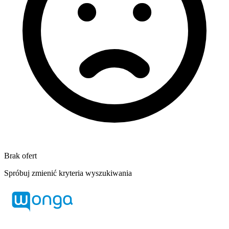
Brak ofert
Spróbuj zmienić kryteria wyszukiwania