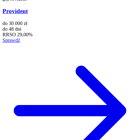
Provident
do
30 000 zł
do
48 dni
RRSO
29,00%
Sprawdź