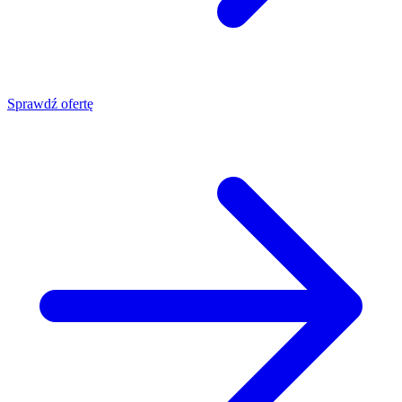
Sprawdź ofertę