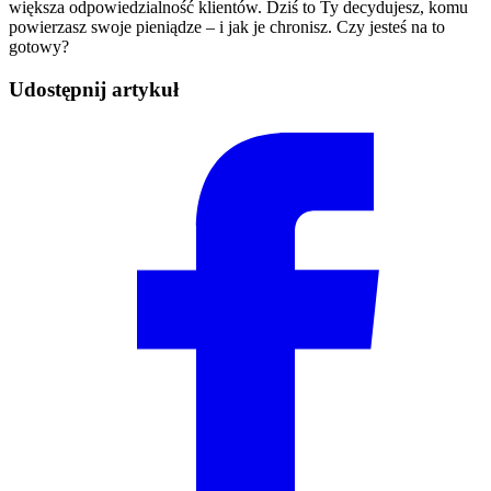
większa odpowiedzialność klientów. Dziś to Ty decydujesz, komu
powierzasz swoje pieniądze – i jak je chronisz. Czy jesteś na to
gotowy?
Udostępnij artykuł