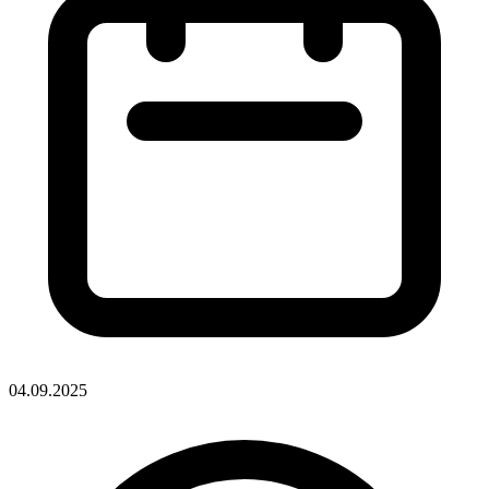
04.09.2025