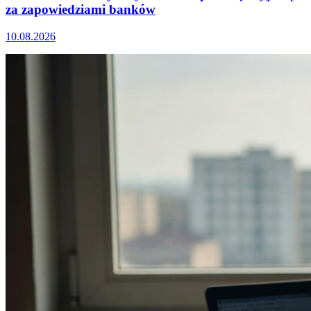
za zapowiedziami banków
10.08.2026