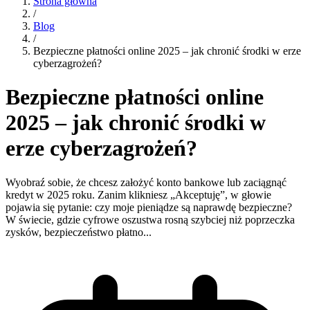
Strona główna
/
Blog
/
Bezpieczne płatności online 2025 – jak chronić środki w erze
cyberzagrożeń?
Bezpieczne płatności online
2025 – jak chronić środki w
erze cyberzagrożeń?
Wyobraź sobie, że chcesz założyć konto bankowe lub zaciągnąć
kredyt w 2025 roku. Zanim klikniesz „Akceptuję”, w głowie
pojawia się pytanie: czy moje pieniądze są naprawdę bezpieczne?
W świecie, gdzie cyfrowe oszustwa rosną szybciej niż poprzeczka
zysków, bezpieczeństwo płatno...