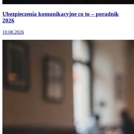
Ubezpieczenia komunikacyjne co to – poradnik
2026
10.08.2026