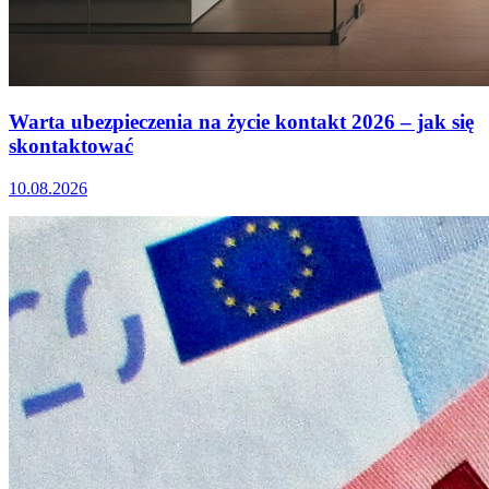
Warta ubezpieczenia na życie kontakt 2026 – jak się
skontaktować
10.08.2026