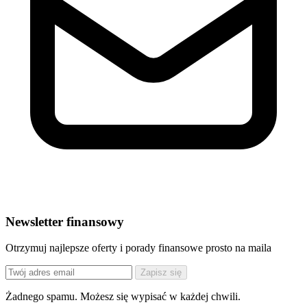
Newsletter finansowy
Otrzymuj najlepsze oferty i porady finansowe prosto na maila
Zapisz się
Żadnego spamu. Możesz się wypisać w każdej chwili.