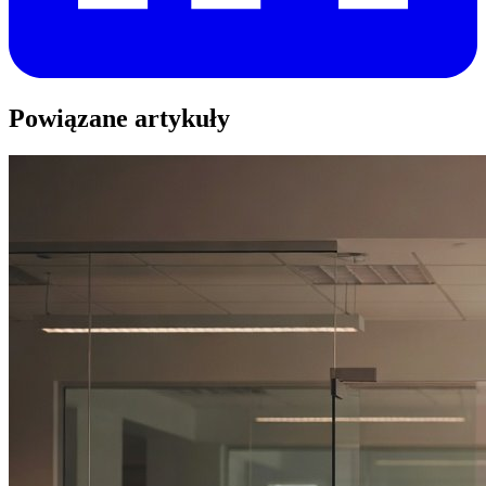
Powiązane artykuły