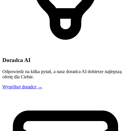
Doradca AI
Odpowiedz na kilka pytań, a nasz doradca AI dobierze najlepszą
ofertę dla Ciebie.
Wypróbuj doradcę →