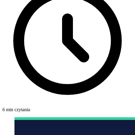
6 min czytania