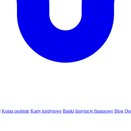
e
Konta osobiste
Karty kredytowe
Banki
Instytucje finansowe
Blog
Do