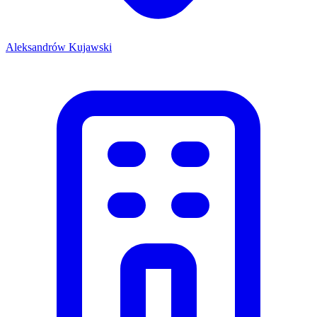
Aleksandrów Kujawski