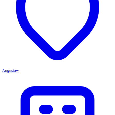
Augustów