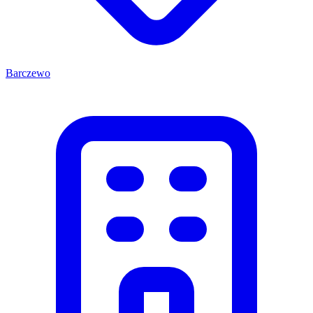
Barczewo