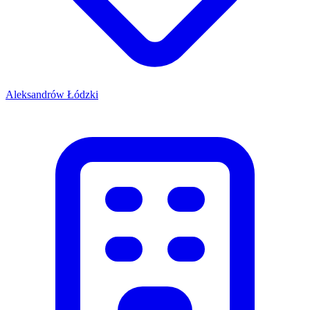
Aleksandrów Łódzki