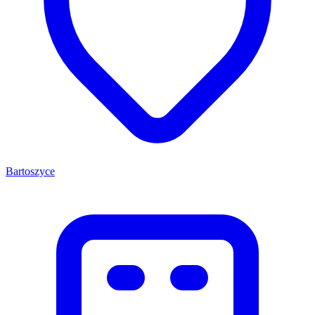
Bartoszyce