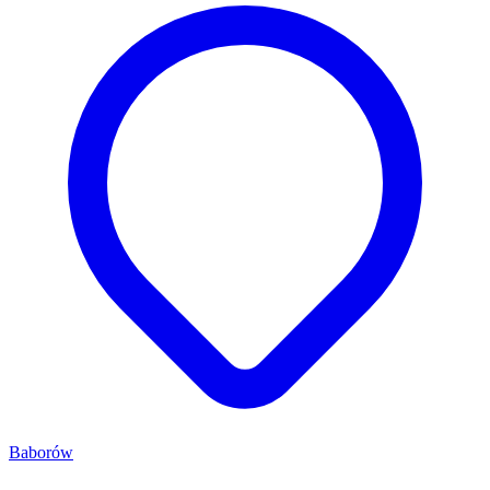
Baborów