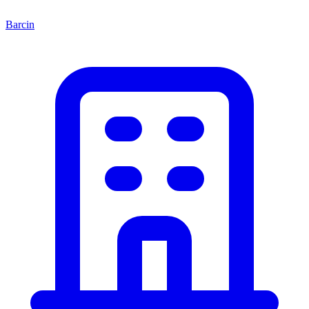
Barcin