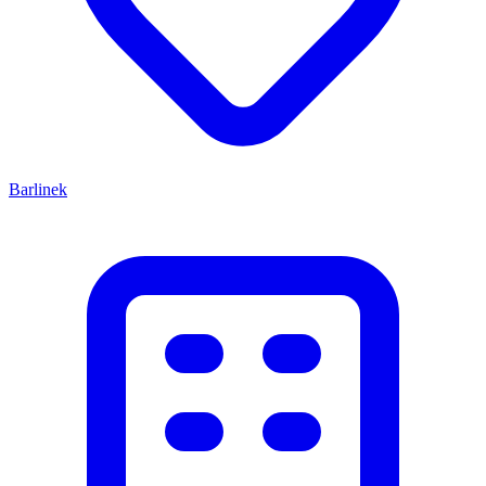
Barlinek