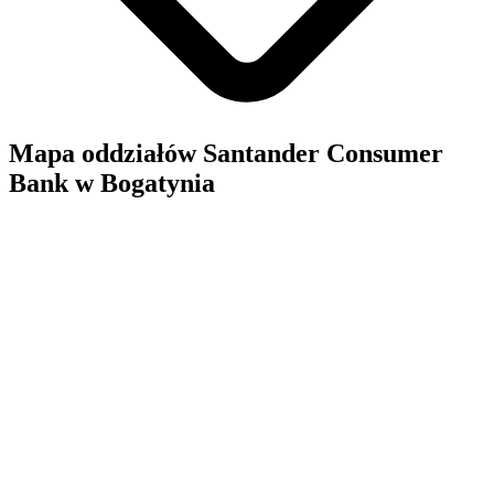
Mapa oddziałów Santander Consumer
Bank w Bogatynia