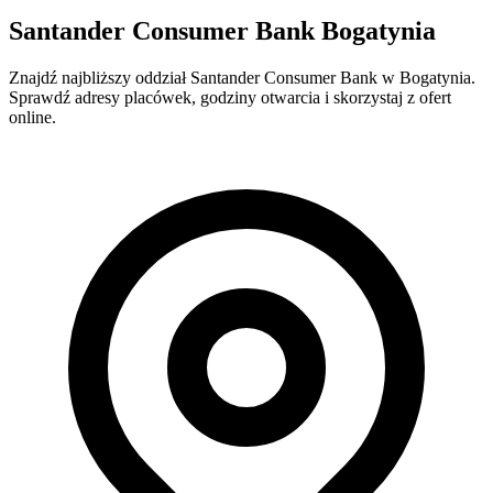
Santander Consumer Bank Bogatynia
Znajdź najbliższy oddział Santander Consumer Bank w Bogatynia.
Sprawdź adresy placówek, godziny otwarcia i skorzystaj z ofert
online.