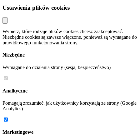
Ustawienia plików cookies
Wybierz, które rodzaje plików cookies chcesz zaakceptować.
Niezbędne cookies są zawsze włączone, ponieważ są wymagane do
prawidłowego funkcjonowania strony.
Niezbędne
Wymagane do działania strony (sesja, bezpieczeństwo)
Analityczne
Pomagają zrozumieć, jak użytkownicy korzystają ze strony (Google
Analytics)
Marketingowe