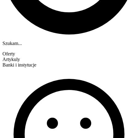
Szukam...
Oferty
Artykuly
Banki i instytucje