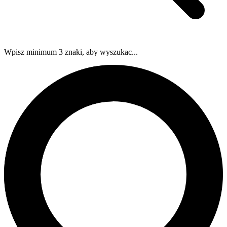
Wpisz minimum 3 znaki, aby wyszukac...