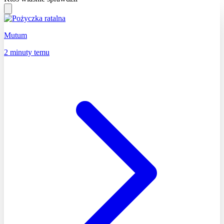
Mutum
2 minuty temu