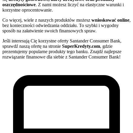
oszczędnościowe
. Z nami możesz liczyć na elastyczne warunki i
korzystne oprocentowanie.
Co więcej, wiele z naszych produktów możesz
wnioskować online
,
bez konieczności odwiedzania oddziału. To szybki i wygodny
sposób na załatwienie swoich finansowych spraw.
Jeśli interesują Cię korzystne oferty Santander Consumer Bank,
sprawdź naszą ofertę na stronie
SuperKredyty.com
, gdzie
prezentujemy popularne produkty tego banku. Znajdź najlepsze
rozwiązanie finansowe dla siebie z Santander Consumer Bank!