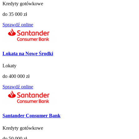
Kredyty gotówkowe
do 35 000 zł
Sprawdź online
Lokata na Nowe Środki
Lokaty
do 400 000 zł
Sprawdź online
Santander Consumer Bank
Kredyty gotówkowe
do 50 000 zł