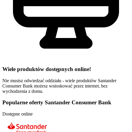
Wiele produktów dostępnych online!
Nie musisz odwiedzać oddziału - wiele produktów Santander
Consumer Bank możesz wnioskować przez internet, bez
wychodzenia z domu.
Popularne oferty Santander Consumer Bank
Dostępne online