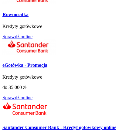
Równoratka
Kredyty gotówkowe
Sprawdź online
eGotówka - Promocja
Kredyty gotówkowe
do 35 000 zł
Sprawdź online
Santander Consumer Bank - Kredyt gotówkowy online