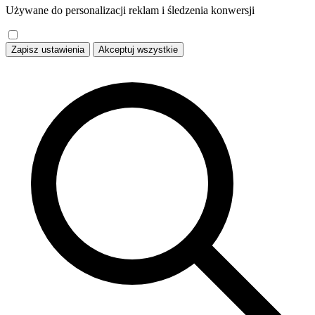
Używane do personalizacji reklam i śledzenia konwersji
Zapisz ustawienia
Akceptuj wszystkie