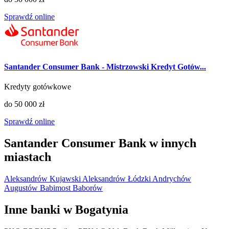
Sprawdź online
Santander Consumer Bank - Mistrzowski Kredyt Gotów...
Kredyty gotówkowe
do 50 000 zł
Sprawdź online
Santander Consumer Bank w innych
miastach
Aleksandrów Kujawski
Aleksandrów Łódzki
Andrychów
Augustów
Babimost
Baborów
Inne banki w Bogatynia