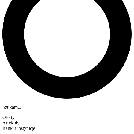
Szukam...
Oferty
Artykuly
Banki i instytucje