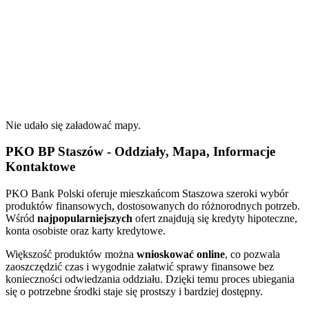
Nie udało się załadować mapy.
PKO BP Staszów - Oddziały, Mapa, Informacje
Kontaktowe
PKO Bank Polski oferuje mieszkańcom Staszowa szeroki wybór
produktów finansowych, dostosowanych do różnorodnych potrzeb.
Wśród
najpopularniejszych
ofert znajdują się kredyty hipoteczne,
konta osobiste oraz karty kredytowe.
Większość produktów można
wnioskować online
, co pozwala
zaoszczędzić czas i wygodnie załatwić sprawy finansowe bez
konieczności odwiedzania oddziału. Dzięki temu proces ubiegania
się o potrzebne środki staje się prostszy i bardziej dostępny.