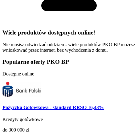
Wiele produktów dostępnych online!
Nie musisz odwiedzać oddziału - wiele produktów PKO BP możesz
wnioskować przez internet, bez wychodzenia z domu.
Popularne oferty PKO BP
Dostępne online
Pożyczka Gotówkowa - standard RRSO 16,43%
Kredyty gotówkowe
do 300 000 zł