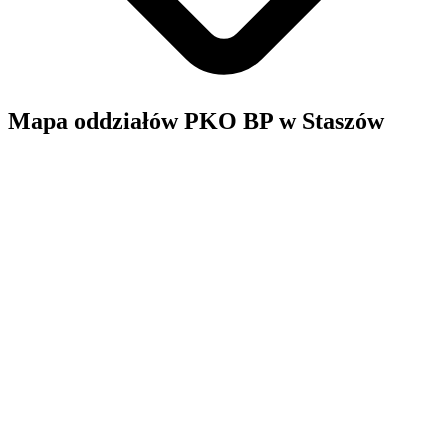
Mapa oddziałów PKO BP w Staszów