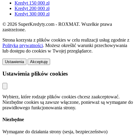
Kredyt 150 000 zł
Kredyt 200 000 zł
Kredyt 300 000 zł
© 2026 SuperKredyty.com - ROXMAT. Wszelkie prawa
zastrzeżone.
Strona korzysta z plików cookies w celu realizacji usług zgodnie z
Polityką prywatności
. Możesz określić warunki przechowywania
lub dostępu do cookies w Twojej przeglądarce.
Ustawienia
Akceptuję
Ustawienia plików cookies
Wybierz, które rodzaje plików cookies chcesz zaakceptować.
Niezbędne cookies są zawsze włączone, ponieważ są wymagane do
prawidłowego funkcjonowania strony.
Niezbędne
Wymagane do działania strony (sesja, bezpieczeństwo)