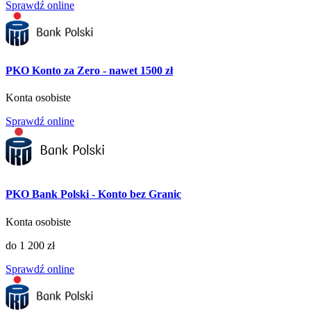
Sprawdź online
PKO Konto za Zero - nawet 1500 zł
Konta osobiste
Sprawdź online
PKO Bank Polski - Konto bez Granic
Konta osobiste
do 1 200 zł
Sprawdź online