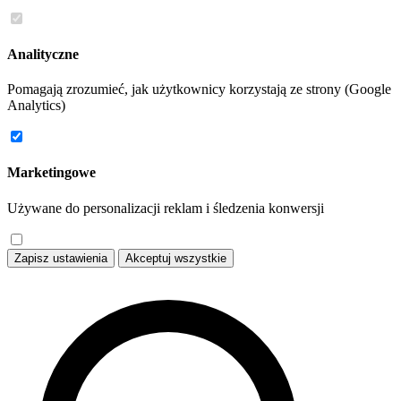
Analityczne
Pomagają zrozumieć, jak użytkownicy korzystają ze strony (Google
Analytics)
Marketingowe
Używane do personalizacji reklam i śledzenia konwersji
Zapisz ustawienia
Akceptuj wszystkie