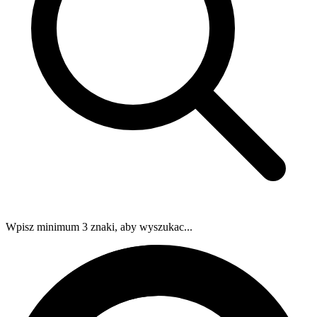
Wpisz minimum 3 znaki, aby wyszukac...