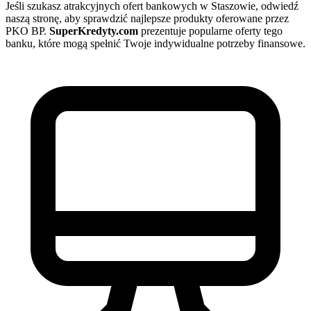
Jeśli szukasz atrakcyjnych ofert bankowych w Staszowie, odwiedź
naszą stronę, aby sprawdzić najlepsze produkty oferowane przez
PKO BP.
SuperKredyty.com
prezentuje popularne oferty tego
banku, które mogą spełnić Twoje indywidualne potrzeby finansowe.