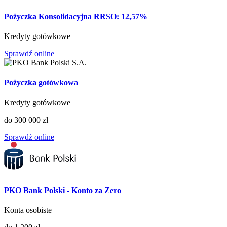
Pożyczka Konsolidacyjna RRSO: 12,57%
Kredyty gotówkowe
Sprawdź online
Pożyczka gotówkowa
Kredyty gotówkowe
do 300 000 zł
Sprawdź online
PKO Bank Polski - Konto za Zero
Konta osobiste