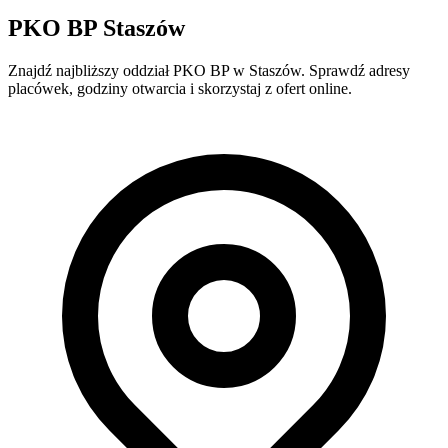
PKO BP Staszów
Znajdź najbliższy oddział PKO BP w Staszów. Sprawdź adresy
placówek, godziny otwarcia i skorzystaj z ofert online.