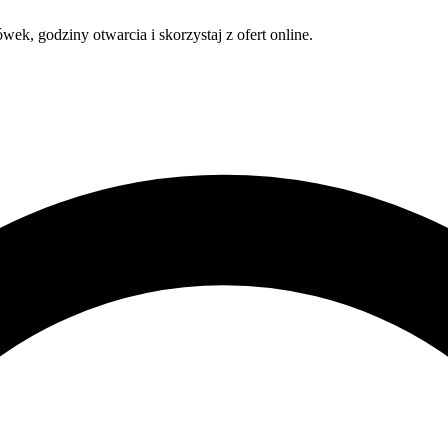
k, godziny otwarcia i skorzystaj z ofert online.