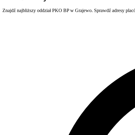
Znajdź najbliższy oddział PKO BP w Grajewo. Sprawdź adresy placówe