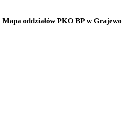
Mapa oddziałów PKO BP w Grajewo