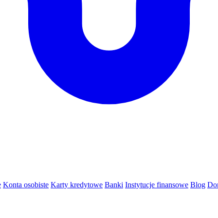
e
Konta osobiste
Karty kredytowe
Banki
Instytucje finansowe
Blog
Do