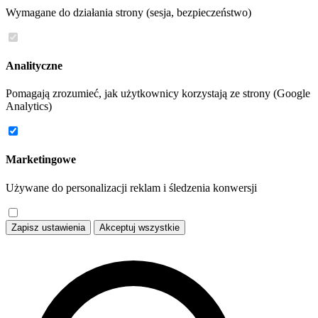
Wymagane do działania strony (sesja, bezpieczeństwo)
Analityczne
Pomagają zrozumieć, jak użytkownicy korzystają ze strony (Google
Analytics)
Marketingowe
Używane do personalizacji reklam i śledzenia konwersji
Zapisz ustawienia
Akceptuj wszystkie