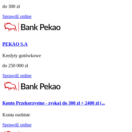
do 300 zł
Sprawdź online
PEKAO S.A
Kredyty gotówkowe
do 250 000 zł
Sprawdź online
Konto Przekorzystne - zyskaj do 300 zł + 2400 zł (...
Konta osobiste
Sprawdź online