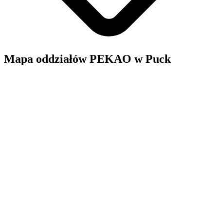
Mapa oddziałów PEKAO w Puck