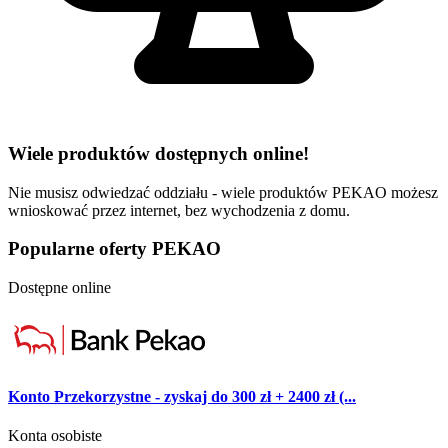
Wiele produktów dostępnych online!
Nie musisz odwiedzać oddziału - wiele produktów PEKAO możesz
wnioskować przez internet, bez wychodzenia z domu.
Popularne oferty PEKAO
Dostępne online
Konto Przekorzystne - zyskaj do 300 zł + 2400 zł (...
Konta osobiste