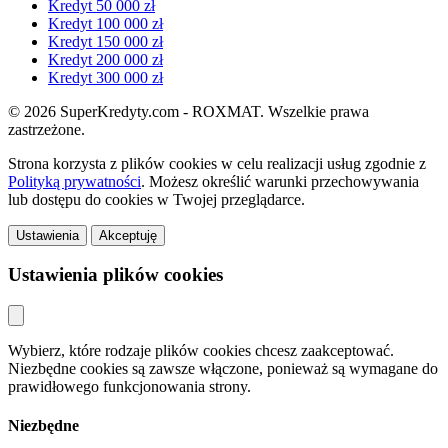
Kredyt 50 000 zł
Kredyt 100 000 zł
Kredyt 150 000 zł
Kredyt 200 000 zł
Kredyt 300 000 zł
© 2026 SuperKredyty.com - ROXMAT. Wszelkie prawa
zastrzeżone.
Strona korzysta z plików cookies w celu realizacji usług zgodnie z
Polityką prywatności
. Możesz określić warunki przechowywania
lub dostępu do cookies w Twojej przeglądarce.
Ustawienia
Akceptuję
Ustawienia plików cookies
Wybierz, które rodzaje plików cookies chcesz zaakceptować.
Niezbędne cookies są zawsze włączone, ponieważ są wymagane do
prawidłowego funkcjonowania strony.
Niezbędne