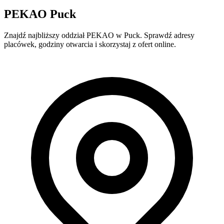
PEKAO Puck
Znajdź najbliższy oddział PEKAO w Puck. Sprawdź adresy
placówek, godziny otwarcia i skorzystaj z ofert online.