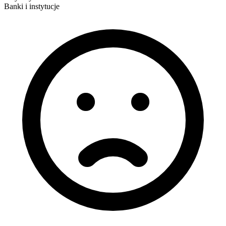
Banki i instytucje