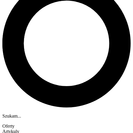
Szukam...
Oferty
Artykuly