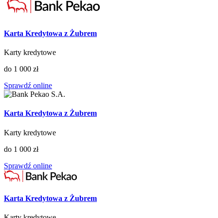
Karta Kredytowa z Żubrem
Karty kredytowe
do 1 000 zł
Sprawdź online
Karta Kredytowa z Żubrem
Karty kredytowe
do 1 000 zł
Sprawdź online
Karta Kredytowa z Żubrem
Karty kredytowe