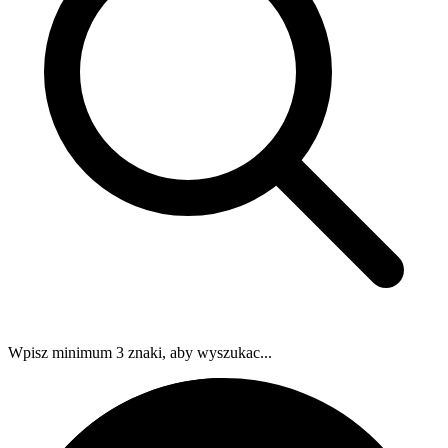
Wpisz minimum 3 znaki, aby wyszukac...